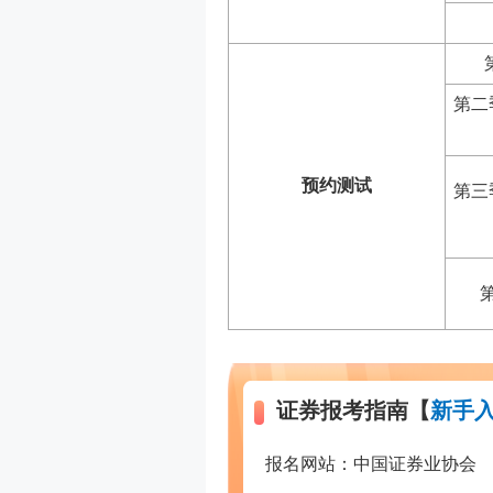
第二
预约测试
第三
证券报考指南【
新手入
报名网站：中国证券业协会