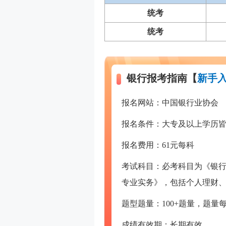
统考
统考
银行报考指南【
新手入
报名网站：中国银行业协会
报名条件：大专及以上学历
报名费用：61元每科
考试科目：必考科目为《银行
专业实务》，包括个人理财
题型题量：100+题量，题
成绩有效期：长期有效