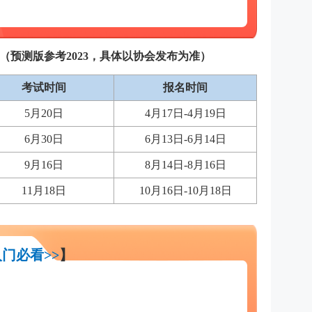
间（预测版参考2023，具体以协会发布为准）
考试时间
报名时间
5月20日
4月17日-4月19日
6月30日
6月13日-6月14日
9月16日
8月14日-8月16日
11月18日
10月16日-10月18日
门必看>>
】