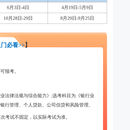
6月3日-4日
4月19日-5月9日
10月28日-29日
8月29日-9月25日
门必看>>
】
皆可报考。
业法律法规与综合能力》;选考科目为《银行业
、银行管理、个人贷款、公司信贷和风险管理。
量每次考试不固定，以实际考试为准。