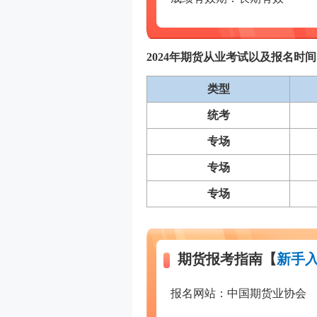
2024年期货从业考试以及报名时
类型
统考
专场
专场
专场
期货报考指南【
新手入
报名网站：中国期货业协会