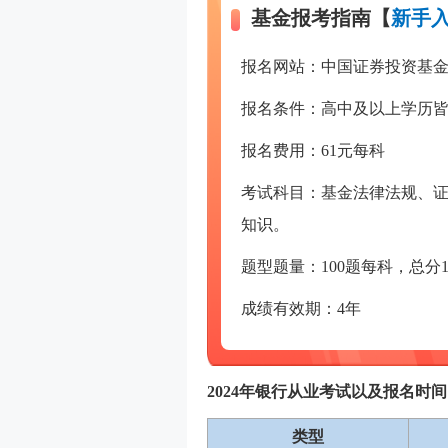
基金报考指南【
新手入
报名网站：中国证券投资基
报名条件：高中及以上学历
报名费用：61元每科
考试科目：基金法律法规、
知识。
题型题量：100题每科，总分1
成绩有效期：4年
2024年银行从业考试以及报名时
类型