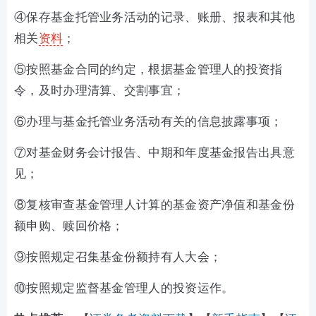
④保存基金托管业务活动的记录、账册、报表和其他
相关
资料
；
⑤按照基金合同的约定，根据基金管理人的投资指
令，及时办理清算、交割事宜；
⑥办理与基金托管业务活动有关的信息披露事项；
⑦对基金财务会计报告、中期和年度基金报告出具意
见；
⑧复核审查基金管理人计算的基金资产净值和基金份
额申购、赎回价格；
⑨按照规定召集基金份额持有人大会；
⑩按照规定监督基金管理人的投资运作。