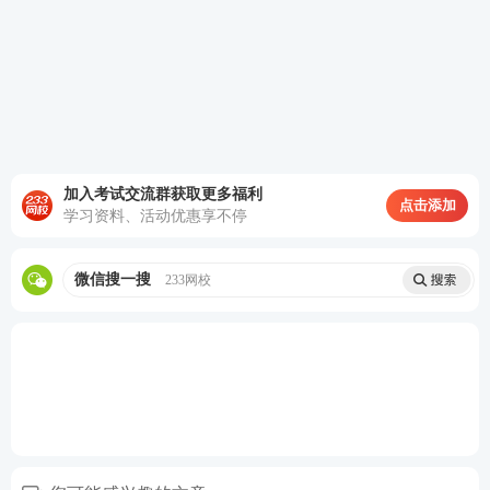
加入考试交流群获取更多福利
点击添加
学习资料、活动优惠享不停
微信搜一搜
233网校