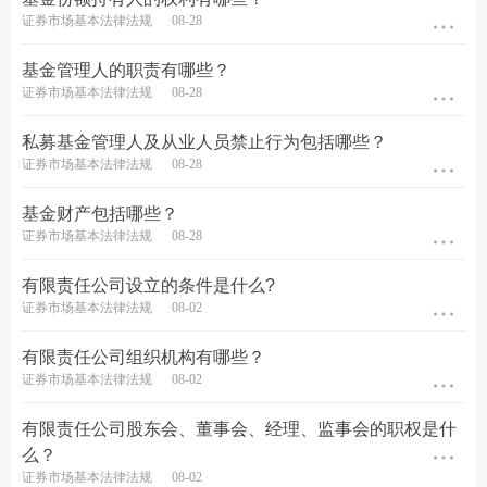
证券市场基本法律法规
08-28
基金管理人的职责有哪些？
证券市场基本法律法规
08-28
私募基金管理人及从业人员禁止行为包括哪些？
证券市场基本法律法规
08-28
基金财产包括哪些？
证券市场基本法律法规
08-28
有限责任公司设立的条件是什么?
证券市场基本法律法规
08-02
有限责任公司组织机构有哪些？
证券市场基本法律法规
08-02
有限责任公司股东会、董事会、经理、监事会的职权是什
么？
证券市场基本法律法规
08-02