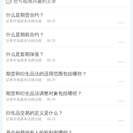
您可能感兴趣的文章
什么是期货合约？
证券市场基本法律法规
08-29
什么是期权合约？
证券市场基本法律法规
08-29
什么是套期保值？
证券市场基本法律法规
08-29
期货和衍生品法的适用范围包括哪些？
证券市场基本法律法规
08-29
期货和衍生品法调整对象包括哪些？
证券市场基本法律法规
08-29
衍生品交易的定义是什么？
证券市场基本法律法规
08-29
基金份额持有人的权利有哪些？