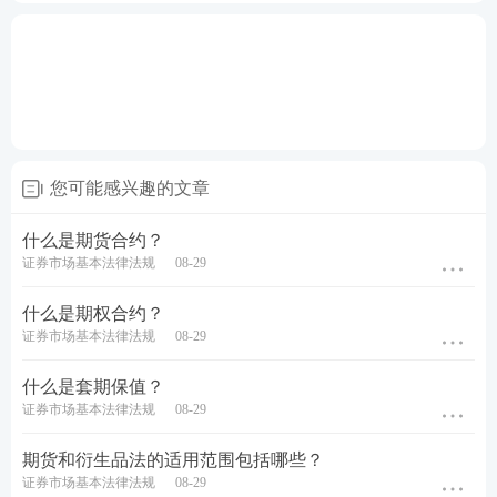
您可能感兴趣的文章
什么是期货合约？
证券市场基本法律法规
08-29
什么是期权合约？
证券市场基本法律法规
08-29
什么是套期保值？
证券市场基本法律法规
08-29
期货和衍生品法的适用范围包括哪些？
证券市场基本法律法规
08-29