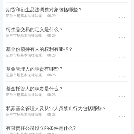
期货和衍生品法调整对象包括哪些？
证券市场基本法律法规
08-29
衍生品交易的定义是什么？
证券市场基本法律法规
08-29
基金份额持有人的权利有哪些？
证券市场基本法律法规
08-28
基金管理人的职责有哪些？
证券市场基本法律法规
08-28
基金托管人的职责是什么？
证券市场基本法律法规
08-28
私募基金管理人及从业人员禁止行为包括哪些？
证券市场基本法律法规
08-28
有限责任公司设立的条件是什么?