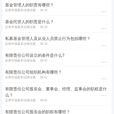
基金管理人的职责有哪些？
证券市场基本法律法规
08-28
基金托管人的职责是什么？
证券市场基本法律法规
08-28
私募基金管理人及从业人员禁止行为包括哪些？
证券市场基本法律法规
08-28
有限责任公司设立的条件是什么?
证券市场基本法律法规
08-02
有限责任公司组织机构有哪些？
证券市场基本法律法规
08-02
有限责任公司股东会、董事会、经理、监事会的职权是什
么？
证券市场基本法律法规
08-02
有限责任公司股东会的职权有哪些？