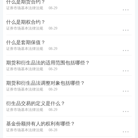
什么是期货合约？
证券市场基本法律法规
08-29
什么是期权合约？
证券市场基本法律法规
08-29
什么是套期保值？
证券市场基本法律法规
08-29
期货和衍生品法的适用范围包括哪些？
证券市场基本法律法规
08-29
期货和衍生品法调整对象包括哪些？
证券市场基本法律法规
08-29
衍生品交易的定义是什么？
证券市场基本法律法规
08-29
基金份额持有人的权利有哪些？
证券市场基本法律法规
08-28