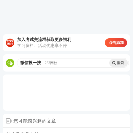
加入考试交流群获取更多福利
点击添加
学习资料、活动优惠享不停
微信搜一搜
233网校
您可能感兴趣的文章