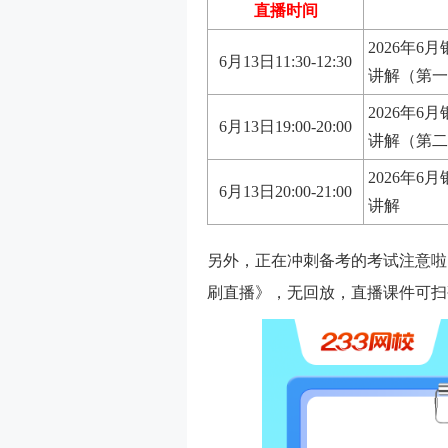
直播时间
2026年
6月13日11:30-12:30
讲解（第一
2026年
6月13日19:00-20:00
讲解（第二
2026年
6月13日20:00-21:00
讲解
另外，正在冲刺备考的考试注意啦！
刷直播
》，无回放，直播课件可扫