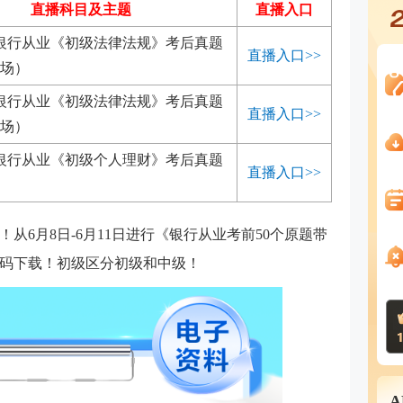
直播科目及主题
直播入口
6月银行从业《初级法律法规》考后真题
直播入口>>
场）
6月银行从业《初级法律法规》考后真题
直播入口>>
场）
6月银行从业《初级个人理财》考后真题
直播入口>>
从6月8日-6月11日进行《银行从业考前
50个原题带
码下载！初级区分初级和中级！