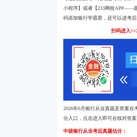
小程序】或者【233网校APP—
码添加银行学霸君，还可以进考后
扫码进入>>
2026年6月银行从业真题及答案
分入口，点击进入即可在线对答案
中级银行从业考后真题估分：