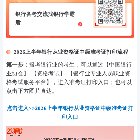
银行备考交流找银行学霸
君
2026上半年银行从业资格证中级准考证打印流程
第一步：
报考银行业的考生，
可以通过【中国银行
业协会】-【资格考试】-
【银行业专业人员职业资
格考试服务平台】，
进入准考证打印入口；也可以
点击下方图片直达。
点击进入>>2026上半年银行从业资格证中级准考证打
印入口