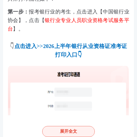
第一步：
报考银行业的考生，点击进入【
中国银行业
协会
】，点击【
银行业专业人员职业资格考试服务平
台
】。
👇
点击进入>>2026上半年银行从业资格证准考证
打印入口
👇
展开全文