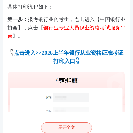
具体打印流程如下：
第一步：
报考银行业的考生，点击进入【
中国银行业
协会
】，点击【
银行业专业人员职业资格考试服务平
台
】。
👇
点击进入>>2026上半年银行从业资格证准考证
打印入口
👇
展开全文