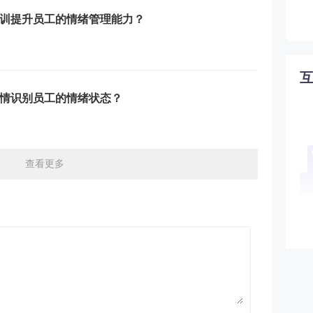
训提升员工的情绪管理能力？
情识别员工的情绪状态？
查看更多