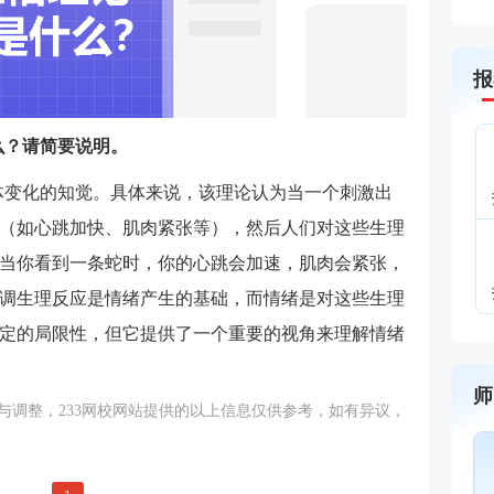
报
么？请简要说明。
体变化的知觉。具体来说，该理论认为当一个刺激出
（如心跳加快、肌肉紧张等），然后人们对这些生理
当你看到一条蛇时，你的心跳会加速，肌肉会紧张，
调生理反应是情绪产生的基础，而情绪是对这些生理
定的局限性，但它提供了一个重要的视角来理解情绪
师
调整，233
网校
网站提供的以上信息仅供参考，如有异议，