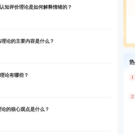
认知评价理论是如何解释情绪的？
格理论的主要内容是什么？
热
理论有哪些？
1
2
理论的核心观点是什么？