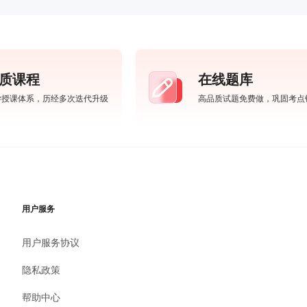
质课程
在线题库
学授课体系，历经多次迭代升级
高品质试题免费做，巩固考点
用户服务
用户服务协议
隐私政策
帮助中心