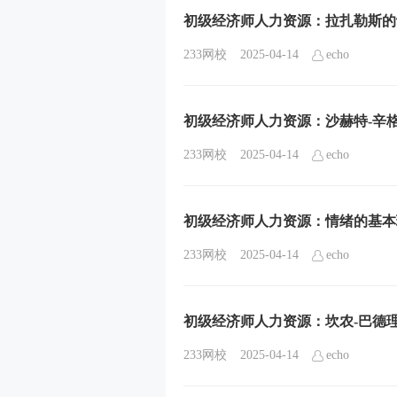
初级经济师人力资源：拉扎勒斯的
233网校
2025-04-14
echo
初级经济师人力资源：沙赫特-辛
233网校
2025-04-14
echo
初级经济师人力资源：情绪的基本
233网校
2025-04-14
echo
初级经济师人力资源：坎农-巴德
233网校
2025-04-14
echo