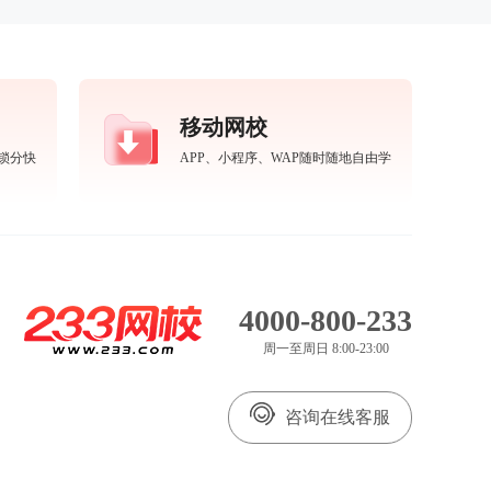
移动网校
锁分快
APP、小程序、WAP随时随地自由学
4000-800-233
周一至周日 8:00-23:00
咨询在线客服