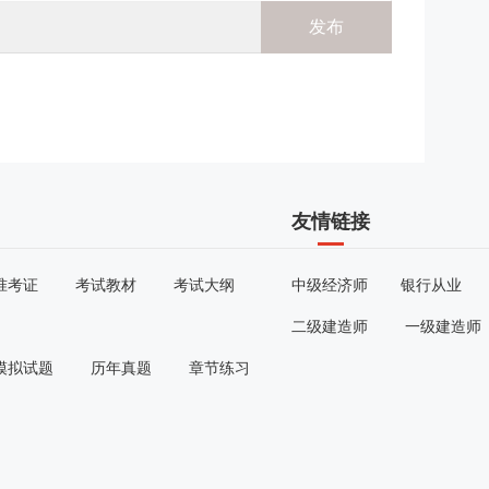
友情链接
准考证
考试教材
考试大纲
中级经济师
银行从业
二级建造师
一级建造师
模拟试题
历年真题
章节练习