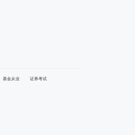
基金从业
证券考试