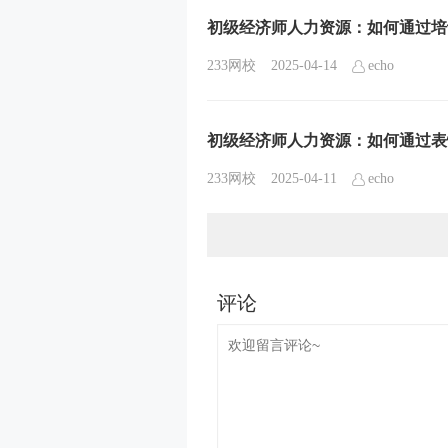
初级经济师人力资源：如何通过培
233网校
2025-04-14
echo
初级经济师人力资源：如何通过表
233网校
2025-04-11
echo