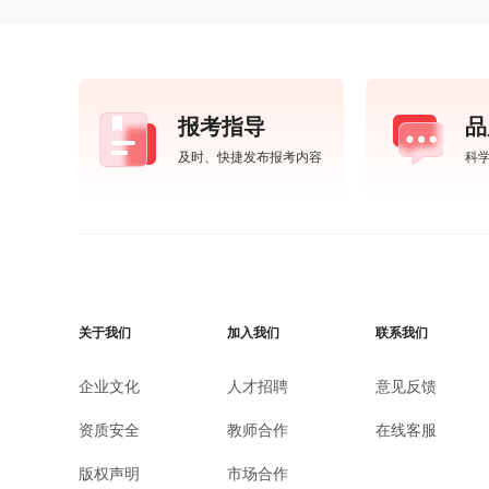
报考指导
品
及时、快捷发布报考内容
科
关于我们
加入我们
联系我们
企业文化
人才招聘
意见反馈
资质安全
教师合作
在线客服
版权声明
市场合作