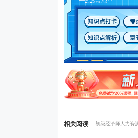
相关阅读
初级经济师人力资