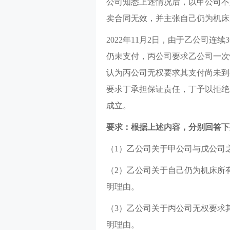
公司知悉上述情况后，以甲公司不
卖合同无效，并主张自己仍为机床
2022年11月2日，由于乙公司连
仍未支付，丙公司要求乙公司一次
认为丙公司无权要求其支付尚未到
要求丁承担保证责任，丁予以拒绝
成立。
要求：根据上述内容，分别回答下
（1）乙公司关于甲公司与戊公司
（2）乙公司关于自己仍为机床所
明理由。
（3）乙公司关于丙公司无权要求
明理由。