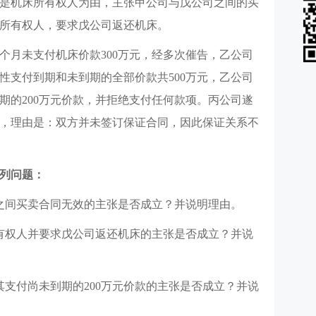
是机床所有权人为由，主张甲公司与戊公司之间的买
所有权人，要求戊公司返还机床。
续3个月未支付机床价款300万元，经多次催告，乙公司
性支付到期和未到期的全部价款共500万元，乙公司
期的200万元价款，并拒绝支付任何款项。丙公司遂
，理由是：双方并未签订保证合同，因此保证关系不
列问题：
之间买卖合同无效的主张是否成立？并说明理由。
有权人并要求戊公司返还机床的主张是否成立？并说
其支付尚未到期的200万元价款的主张是否成立？并说