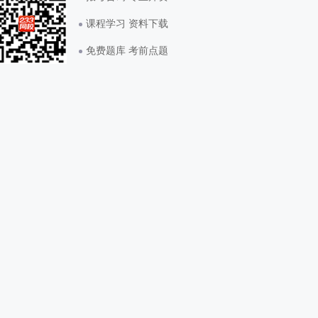
课程学习 资料下载
免费题库 考前点题