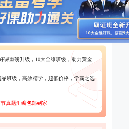
好课重磅升级，10大全维班级，助力黄金
精品班级，高效精学，超低价格，学霸之选
章节真题汇编包邮到家