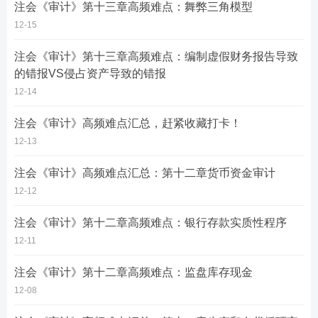
注会《审计》第十三章高频难点：舞弊三角模型
12-15
注会《审计》第十三章高频难点：编制虚假财务报告导致
的错报VS侵占资产导致的错报
12-14
注会《审计》高频难点汇总，赶紧收藏打卡！
12-13
注会《审计》高频难点汇总：第十二章货币资金审计
12-12
注会《审计》第十二章高频难点：银行存款实质性程序
12-11
注会《审计》第十二章高频难点：监盘库存现金
12-08