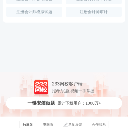
注册会计师模拟试题
注册会计师审计
233网校客户端
报考,试题,视频一手掌握
一键安装做题
累计下载用户：1000万+
触屏版
电脑版
意见反馈
合作联系