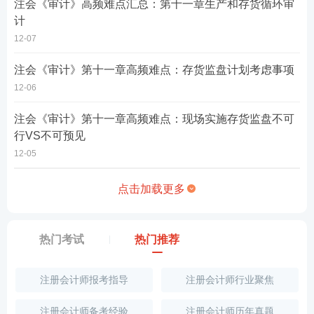
注会《审计》高频难点汇总：第十一章生产和存货循环审
计
12-07
注会《审计》第十一章高频难点：存货监盘计划考虑事项
12-06
注会《审计》第十一章高频难点：现场实施存货监盘不可
行VS不可预见
12-05
点击加载更多
热门考试
热门推荐
注册会计师报考指导
注册会计师行业聚焦
注册会计师备考经验
注册会计师历年真题