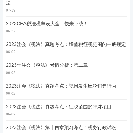
法
07-19
2023CPA税法税率表大全！快来下载！
06-27
2023注会《税法》真题考点：增值税征税范围的一般规定
06-02
2023年注会《税法》考情分析：第二章
06-02
2023注会《税法》真题考点：视同发生应税销售行为
06-02
2023注会《税法》真题考点：征税范围的特殊项目
06-02
2023注会《税法》第十四章预习考点：税务行政诉讼