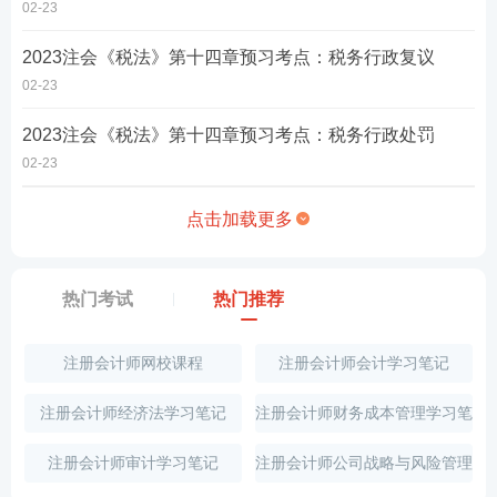
02-23
2023注会《税法》第十四章预习考点：税务行政复议
02-23
2023注会《税法》第十四章预习考点：税务行政处罚
02-23
点击加载更多
热门考试
热门推荐
注册会计师网校课程
注册会计师会计学习笔记
注册会计师经济法学习笔记
注册会计师财务成本管理学习笔
记
注册会计师审计学习笔记
注册会计师公司战略与风险管理