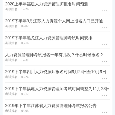
2020上半年福建人力资源管理师报名时间预测
考试报名
12-26
2019下半年9月江苏人力资源个人网上报名入口已开通
考试报名
09-02
2019下半年黑龙江人力资源管理师考试时间安排
考试报名
09-16
人力资源管理师考试报名一年有几次？什么时候报名？
考试报名
12-31
2019下半年四川人力资源师报名时间9月24日至10月9日
考试报名
09-24
2019下半年福建人力资源管理师考试时间调整为11月23日
考试报名
09-12
2019年下半年江苏省人力资源管理师考试报名公告
考试报名
08-08