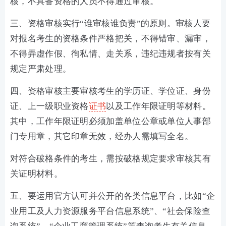
核，不具备资格的人员不得通过审核。
三、资格审核实行“谁审核谁负责”的原则。审核人要
对报名考生的资格条件严格把关，不得错审、漏审，
不得弄虚作假、徇私情、走关系，违纪违规者按有关
规定严肃处理。
四、资格审核主要审核考生的学历证、学位证、身份
证、上一级职业资格
证书
以及工作年限证明等材料。
其中，工作年限证明必须加盖单位公章或单位人事部
门专用章，其它印章无效，经办人需填写全名。
对符合破格条件的考生，需按破格规定要求审核其有
关证明材料。
五、要运用官方认可并公开的各类信息平台，比如“企
业用工及人力资源服务平台信息系统”、“社会保险查