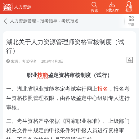
人力资源
下载APP
登录
搜索
人力资源管理
-
报考指导
-
考试报名
导航
湖北关于人力资源管理师资格审核制度（试
行）
来源：
考试报名
2019年4月3日
职业
技能
鉴定资格审核制度（试行）
一、湖北省职业技能鉴定考试实行网上
报名
，报名考
生资格按照管理权限，由各级鉴定中心组织专人进行
审核。
二、考生资格严格依据《国家职业标准》、上级部门
相关文件中规定的申报条件对申报人员进行资格审