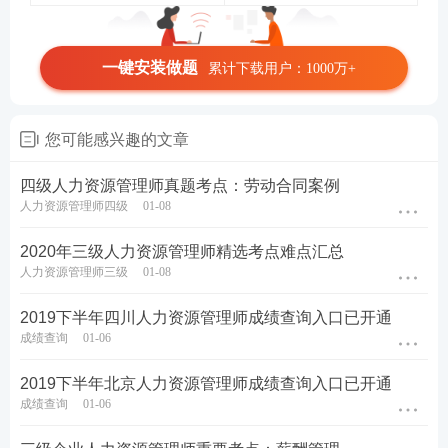
一键安装做题
累计下载用户：1000万+
您可能感兴趣的文章
四级人力资源管理师真题考点：劳动合同案例
人力资源管理师四级
01-08
2020年三级人力资源管理师精选考点难点汇总
人力资源管理师三级
01-08
2019下半年四川人力资源管理师成绩查询入口已开通
成绩查询
01-06
2019下半年北京人力资源管理师成绩查询入口已开通
成绩查询
01-06