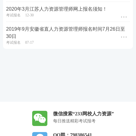
2020年3月江苏人力资源管理师网上报名须知！
考试报名
12-30
2019年9月安徽省直人力资源管理师报名时间7月26日至
30日
考试报名
07-17
微信搜索“233网校人力资源”
每日推送精彩考试报考
QQ群：798386541