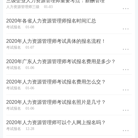
三级企业人力资源管理师重要考点：薪酬管理
人力资源管理师三级
01-03
2020年各省人力资源管理师报名时间汇总
考试报名
01-08
2020年人力资源管理师考试具体的报名流程！
考试报名
01-07
2020年广东人力资源管理师考试报名费用是多少？
考试报名
01-06
2020年人力资源管理师考试报名费用怎么交？
考试报名
01-06
2020年人力资源管理师考试报名照片是几寸？
考试报名
01-06
2020年人力资源管理师可以个人网上报名吗？
考试报名
12-28