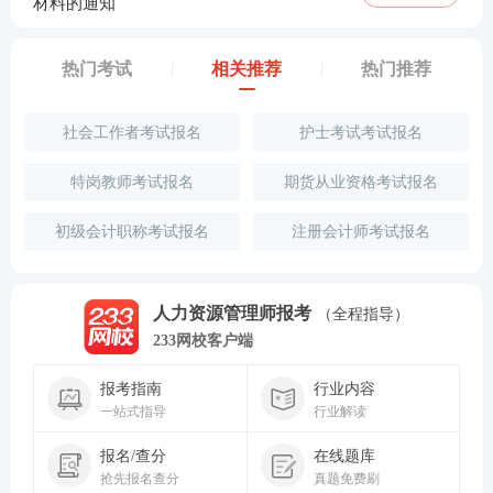
材料的通知
热门考试
相关推荐
热门推荐
社会工作者考试报名
护士考试考试报名
特岗教师考试报名
期货从业资格考试报名
初级会计职称考试报名
注册会计师考试报名
人力资源管理师报考
（全程指导）
233网校客户端
报考指南
行业内容
一站式指导
行业解读
报名/查分
在线题库
抢先报名查分
真题免费刷