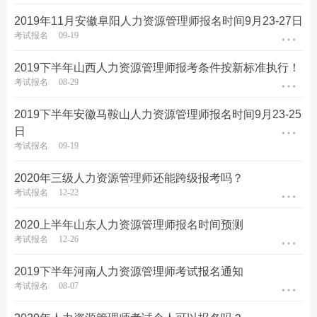
2019年11月安徽阜阳人力资源管理师报名时间9月23-27日
考试报名
09-19
2019下半年山西人力资源管理师报考条件按新标准执行！
考试报名
08-29
2019下半年安徽马鞍山人力资源管理师报名时间9月23-25
日
考试报名
09-19
2020年三级人力资源管理师还能跨级报考吗？
考试报名
12-22
2020上半年山东人力资源管理师报名时间预测
考试报名
12-26
2019下半年河南人力资源管理师考试报名通知
考试报名
08-07