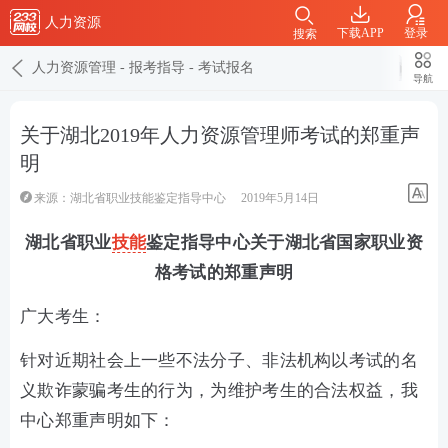
人力资源
下载APP
登录
搜索
人力资源管理
-
报考指导
-
考试报名
导航
关于湖北2019年人力资源管理师考试的郑重声
明
来源：湖北省职业技能鉴定指导中心
2019年5月14日
湖北省职业
技能
鉴定指导中心关于湖北省国家职业资
格考试的郑重声明
广大考生：
针对近期社会上一些不法分子、非法机构以考试的名
义欺诈蒙骗考生的行为，为维护考生的合法权益，我
中心郑重声明如下：