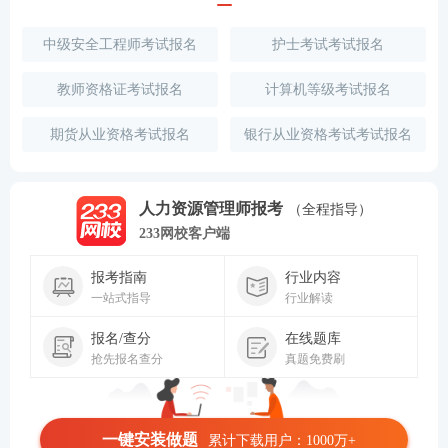
中级安全工程师考试报名
护士考试考试报名
教师资格证考试报名
计算机等级考试报名
期货从业资格考试报名
银行从业资格考试考试报名
人力资源管理师报考
（全程指导）
233网校客户端
报考指南
行业内容
一站式指导
行业解读
报名/查分
在线题库
抢先报名查分
真题免费刷
一键安装做题
累计下载用户：1000万+