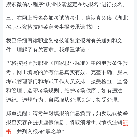
搜索微信小程序“职业技能鉴定在线报名”进行报名。
三、在网上报名参加考试的考生，请认真阅读《湖北
省职业资格技能鉴定考生报考承诺书》：
我已仔细阅读职业资格技能鉴定报考有关通知和文
件，理解了有关要求。我郑重承诺：
严格按照所报职业《国家职业标准》中的申报条件报
考，网上填写的所有信息真实有效、完整准确。服从
考试管理部门和考试工作人员安排，接受检查、监督
和管理，遵守考场规则，维护考场秩序，如有违法、
违纪、违规行为，自愿服从处理决定，接受处理。
郑重提醒：请考生对填报的信息负责，如发现或被举
报查实存在提供虚假信息，将取消考生成绩或注销
证
书
，并列入报考“黑名单”!