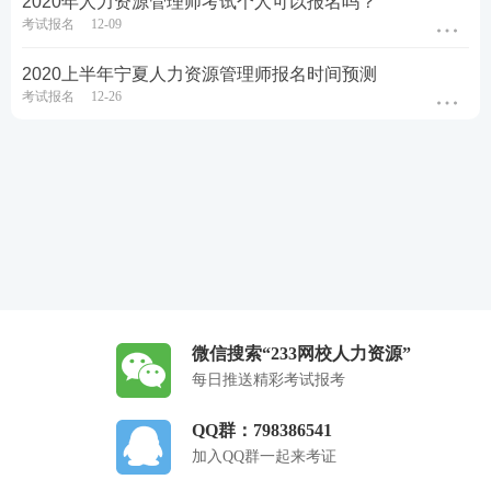
2020年人力资源管理师考试个人可以报名吗？
考试报名
12-09
2020上半年宁夏人力资源管理师报名时间预测
考试报名
12-26
微信搜索“233网校人力资源”
每日推送精彩考试报考
QQ群：798386541
加入QQ群一起来考证