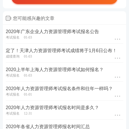
您可能感兴趣的文章
2020年广东企业人力资源管理师考试报名公告
考试报名
01-03
定了！天津人力资源管理师考试成绩将于1月6日公布！
成绩查询
01-03
2020上半年上海人力资源管理师考试如何报名？
考试报名
01-03
2020年人力资源管理师考试报名条件和往年一样吗？
考试报名
01-01
2020年人力资源管理师考试报名时间是多久？
考试报名
12-31
2020年各省人力资源管理师报名时间汇总