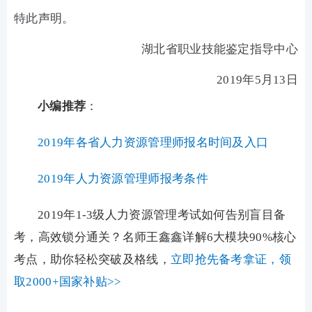
特此声明。
湖北省职业技能鉴定指导中心
2019年5月13日
小编推荐
：
2019年各省人力资源管理师报名时间及入口
2019年人力资源管理师报考条件
2019年1-3级人力资源管理考试如何告别盲目备
考，高效锁分通关？名师王鑫鑫详解6大模块90%核心
考点，助你轻松突破及格线，
立即抢先备考拿证，领
取2000+国家补贴>>