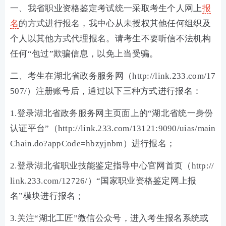
一、我省职业资格鉴定考试统一采取考生个人网上
报
名
的方式进行报名，我中心从未授权其他任何组织及
个人以其他方式代理报名。请考生不要听信不法机构
任何“包过”欺骗信息，以免上当受骗。
二、考生在湖北省政务服务网（http://link.233.com/17
507/）注册账号后，通过以下三种方式进行报名：
1.登录湖北省政务服务网主页面上的“湖北省统一身份
认证平台”（http://link.233.com/13121:9090/uias/main
Chain.do?appCode=hbzyjnbm）进行报名；
2.登录湖北省职业技能鉴定指导中心官网首页（http://
link.233.com/12726/）“国家职业资格鉴定网上报
名”模块进行报名；
3.关注“湖北工匠”微信公众号，进入考生报名系统或