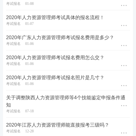
考试报名
01-08
2020年人力资源管理师考试具体的报名流程！
考试报名
01-07
2020年广东人力资源管理师考试报名费用是多少？
考试报名
01-06
2020年人力资源管理师考试报名费用怎么交？
考试报名
01-06
2020年人力资源管理师考试报名照片是几寸？
考试报名
01-06
关于调整陕西人力资源管理师等4个技能鉴定申报条件通
知
考试报名
07-18
2020年江苏人力资源管理师能直接报考三级吗？
考试报名
12-28