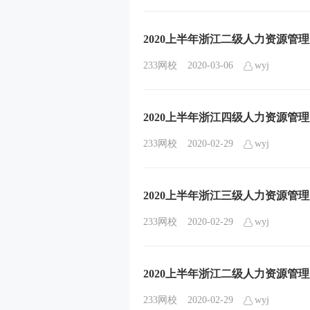
2020上半年浙江二级人力资源管
233网校
2020-03-06
wyj
2020上半年浙江四级人力资源管
233网校
2020-02-29
wyj
2020上半年浙江三级人力资源管
233网校
2020-02-29
wyj
2020上半年浙江二级人力资源管
233网校
2020-02-29
wyj