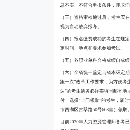
息不实、不符合申报条件，即取消
（三）资格审核通过后，考生应在
视为自动放弃报考。
（四）报名缴费成功的考生在规定
定时间、地点和要求参加考试。
（五）各职业单科合格成绩自成绩
（六）全省统一鉴定与省本级定期
跑一次”改革工作要求，为方便考
达”的考生请务必详实填写邮寄地
付；选择“上门领取”的考生，届
市西湖区古翠路50号608室）领取
目前2020年人力资源管理师备