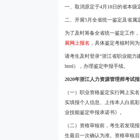
一、取消原定于4月18日的省本级
二、开展5月全省统一鉴定及省属
为了及时筹备全省统一鉴定工作，
展网上报名
，具体鉴定考核时间为7
请考生及时登录“浙江省职业能力建设网”（http:/
html），办理鉴定申报手续。
2020年浙江人力资源管理师考试
（一）职业资格鉴定实行网上实名
实填报个人信息、上传本人白底彩
业技能鉴定申报承诺书》。
（二）资格审核前，考生若发现报
生最后一次确认为准。资格审核后