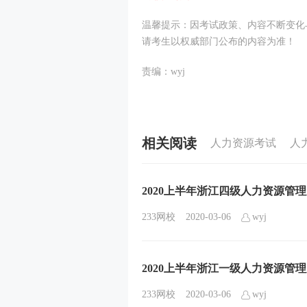
温馨提示：因考试政策、内容不断变化
请考生以权威部门公布的内容为准！
责编：wyj
相关阅读
人力资源考试
人
2020上半年浙江四级人力资源管
233网校
2020-03-06
wyj
2020上半年浙江一级人力资源管
233网校
2020-03-06
wyj