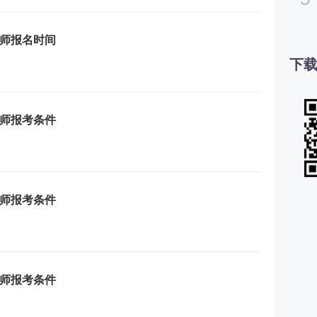
理师报名时间
下载
理师报考条件
理师报考条件
理师报考条件