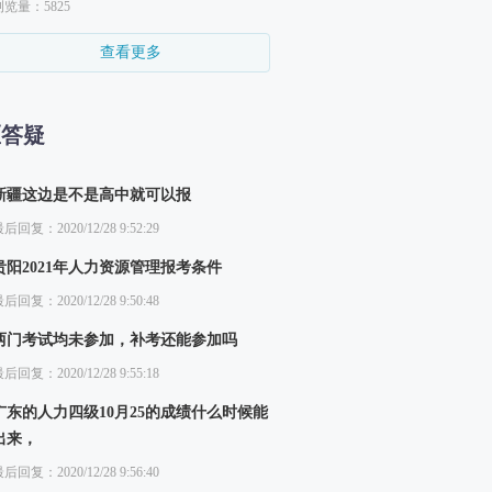
浏览量：5825
查看更多
区答疑
新疆这边是不是高中就可以报
后回复：2020/12/28 9:52:29
贵阳2021年人力资源管理报考条件
后回复：2020/12/28 9:50:48
两门考试均未参加，补考还能参加吗
后回复：2020/12/28 9:55:18
广东的人力四级10月25的成绩什么时候能
出来，
后回复：2020/12/28 9:56:40