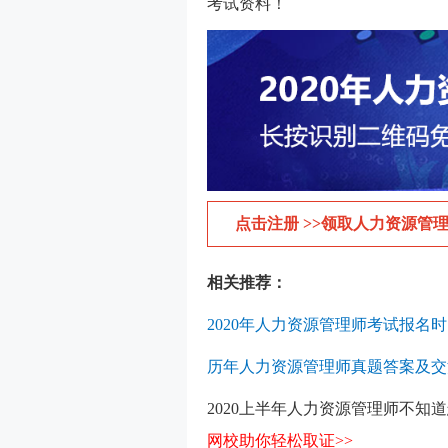
考试资料！
点击注册 >>领取人力资源管理
相关推荐：
2020年人力资源管理师考试报名
历年人力资源管理师真题答案及交
2020上半年人力资源管理师不知
网校助你轻松取证>>