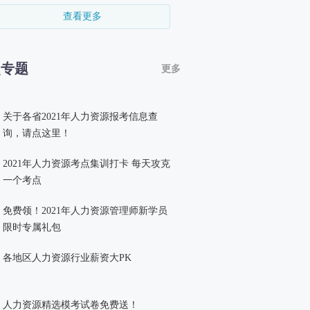
查看更多
点专题
更多
关于各省2021年人力资源报考信息查
询，请点这里！
2021年人力资源考点集训打卡 每天攻克
一个考点
免费领！2021年人力资源管理师新学员
限时专属礼包
各地区人力资源行业薪资大PK
人力资源精选模考试卷免费送！