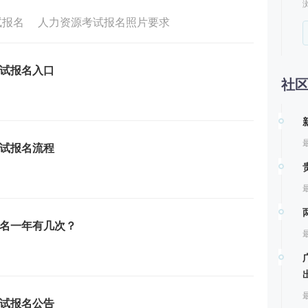
试报名
人力资源考试报名照片要求
考试报名入口
社
最
考试报名流程
最
报名一年有几次？
最
最
考试报名公告