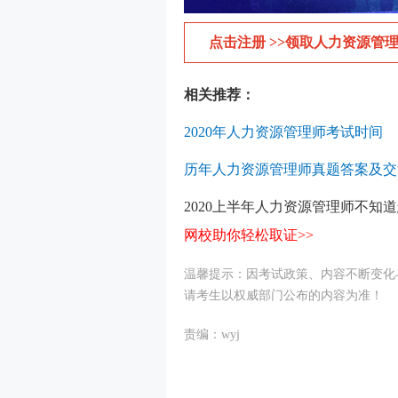
点击注册 >>领取人力资源管理
相关推荐：
2020年人力资源管理师考试时间
历年人力资源管理师真题答案及交
2020上半年人力资源管理师不知
网校助你轻松取证>>
温馨提示：因考试政策、内容不断变化
请考生以权威部门公布的内容为准！
责编：wyj