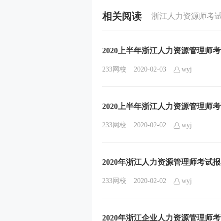
相关阅读
浙江人力资源师考
2020上半年浙江人力资源管理师
233网校
2020-02-03
wyj
2020上半年浙江人力资源管理师
233网校
2020-02-02
wyj
2020年浙江人力资源管理师考试
233网校
2020-02-02
wyj
2020年浙江企业人力资源管理师