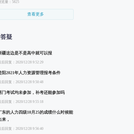
浏览量：5825
查看更多
区答疑
新疆这边是不是高中就可以报
后回复：2020/12/28 9:52:29
贵阳2021年人力资源管理报考条件
后回复：2020/12/28 9:50:48
两门考试均未参加，补考还能参加吗
后回复：2020/12/28 9:55:18
广东的人力四级10月25的成绩什么时候能
出来，
后回复：2020/12/28 9:56:40