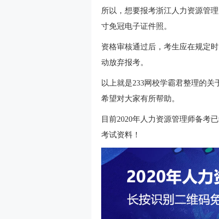
所以，想要报考浙江人力资源管理
寸免冠电子证件照。
资格审核通过后，考生应在规定时
动放弃报考。
以上就是233网校学霸君整理的关
希望对大家有所帮助。
目前2020年人力资源管理师备
考试资料！