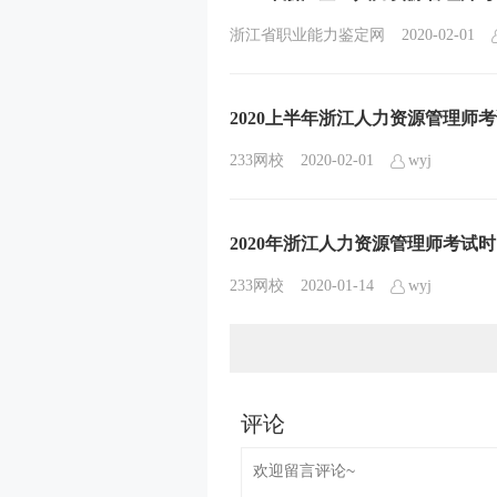
浙江省职业能力鉴定网
2020-02-01
2020上半年浙江人力资源管理师
233网校
2020-02-01
wyj
2020年浙江人力资源管理师考试时
233网校
2020-01-14
wyj