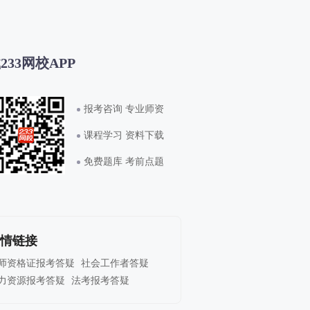
233网校APP
报考咨询 专业师资
课程学习 资料下载
免费题库 考前点题
情链接
师资格证报考答疑
社会工作者答疑
力资源报考答疑
法考报考答疑