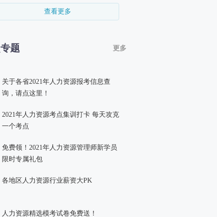
查看更多
点专题
更多
关于各省2021年人力资源报考信息查
询，请点这里！
2021年人力资源考点集训打卡 每天攻克
一个考点
免费领！2021年人力资源管理师新学员
限时专属礼包
各地区人力资源行业薪资大PK
人力资源精选模考试卷免费送！