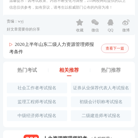
温馨提示：因考试政策、内容不断变化与调整，233网校网站提供的以上
信息仅供参考，如有异议，请考生以权威部门公布的内容为准！
责编：wyj
好文章需要你的分享
收藏
微信
QQ
微博
2020上半年山东二级人力资源管理师报
查看下一篇
考条件
热门考试
相关推荐
热门推荐
社会工作者考试报名
证券从业保荐代表人考试报名
监理工程师考试报名
初级会计职称考试报名
中级经济师考试报名
二级建造师考试报名