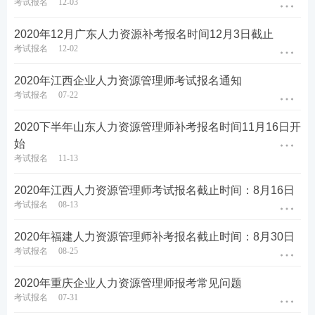
考试报名
12-03
2020年12月广东人力资源补考报名时间12月3日截止
考试报名
12-02
2020年江西企业人力资源管理师考试报名通知
考试报名
07-22
2020下半年山东人力资源管理师补考报名时间11月16日开
始
考试报名
11-13
2020年江西人力资源管理师考试报名截止时间：8月16日
考试报名
08-13
2020年福建人力资源管理师补考报名截止时间：8月30日
考试报名
08-25
2020年重庆企业人力资源管理师报考常见问题
考试报名
07-31