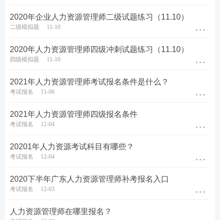
2020年企业人力资源管理师二级试题练习（11.10）
二级模拟题
11-10
2020年人力资源管理师四级冲刺试题练习（11.10）
四级模拟题
11-10
2021年人力资源管理师考试报名条件是什么？
考试报名
11-06
2021年人力资源管理师四级报名条件
考试报名
12-04
20201年人力资源考试科目有哪些？
考试报名
12-04
2020下半年广东人力资源管理师补考报名入口
考试报名
12-03
人力资源管理师在哪里报名？