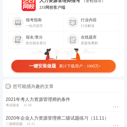
人力资源管理师报考
（全程指导）
233网校客户端
报考指南
行业内容
一站式指导
行业解读
报名/查分
在线题库
抢先报名查分
真题免费刷
一键安装做题
累计下载用户：1000万+
您可能感兴趣的文章
2021年考人力资源管理师的条件
考试报名
11-16
2020年企业人力资源管理师二级试题练习（11.11）
二级模拟题
11-11