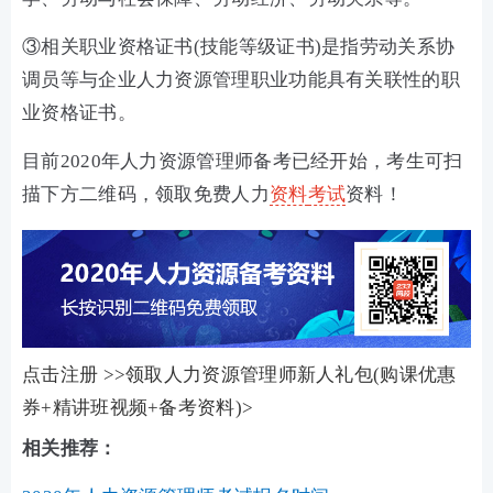
③相关职业资格证书(技能等级证书)是指劳动关系协
调员等与企业人力资源管理职业功能具有关联性的职
业资格证书。
目前2020年人力资源管理师备考已经开始，考生可扫
描下方二维码，领取免费人力
资料
考试
资料！
点击注册 >>领取人力资源管理师新人礼包(购课优惠
券+精讲班视频+备考资料)>
相关推荐：