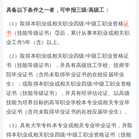
具备以下条件之一者，可申报三级/高级工：
（1）取得本职业或相关职业四级/中级工职业资格
证
书
（技能等级证书）③后，累计从事本职业或相关职
业工作5年（含）以上。
（2）取得本职业或相关职业四级/中级工职业资格证
书（技能等级证书），并具有高级技工学校、技师学
院毕业证书（含尚未取得毕业证书的在校应届毕业
生）；或取得本职业或相关职业四级/中级工职业资格
证书（技能等级证书），并具有经评估论证、以高级
技能为培养目标的高等职业学校本专业或相关专业毕
业证书（含尚未取得毕业证书的在校应届毕业生）。
（3）具有大学专科本专业或相关专业毕业证书，并取
得本职业或相关职业四级/中级工职业资格证书（技能