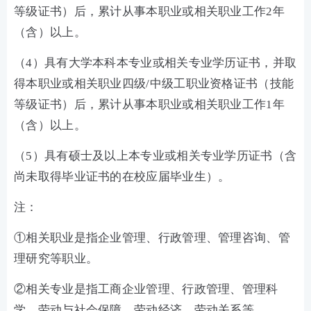
等级证书）后，累计从事本职业或相关职业工作2年
（含）以上。
（4）具有大学本科本专业或相关专业学历证书，并取
得本职业或相关职业四级/中级工职业资格证书（技能
等级证书）后，累计从事本职业或相关职业工作1年
（含）以上。
（5）具有硕士及以上本专业或相关专业学历证书（含
尚未取得毕业证书的在校应届毕业生）。
注：
①相关职业是指企业管理、行政管理、管理咨询、管
理研究等职业。
②相关专业是指工商企业管理、行政管理、管理科
学、劳动与社会保障、劳动经济、劳动关系等。