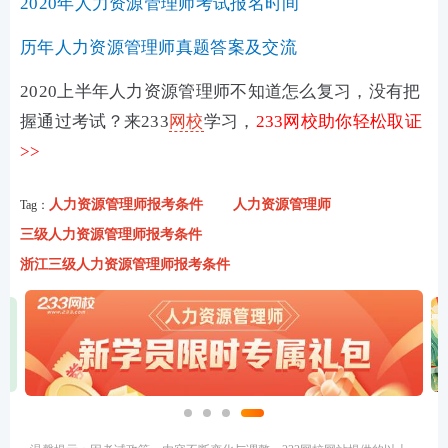
2020年人力资源管理师考试报名时间
历年人力资源管理师真题答案及交流
2020上半年人力资源管理师不知道怎么复习，没有把
握通过考试？来233
网校
学习，
233网校助你轻松取证
>>
人力资源管理师报考条件
人力资源管理师
Tag：
三级人力资源管理师报考条件
浙江三级人力资源管理师报考条件