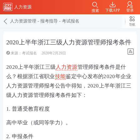
人力资源
下载APP
登录
搜索
人力资源管理
-
报考指导
-
考试报名
导航
2020上半年浙江三级人力资源管理师报考条件
来源：
考试报名
2020年2月29日
2020上半年浙江三级
人力资源
管理师报考条件是什
么？根据浙江省职业
技能
鉴定中心发布的2020年企业
人力资源管理师报考公告中得知，2020上半年浙江三
级人力资源管理师报考条件如下：
1. 普通受教育程度
高中毕业（或同等学力）。
2. 申报条件