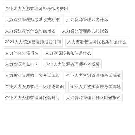
企业人力资源管理师补考报名费用
人力资源管理师考试收费标准
人力资源管理师考什么
人力资源考试什么时候报名
人力资源管理师几月报名
2021人力资源管理师报名时间
人力资源管理师报名条件是什么
人力什么时候报名
人力资源报名条件是什么
人力资源考点打卡
企业人力资源管理师补考成绩
人力资源管理师二级考试试题
企业人力资源管理师考试成绩
企业人力资源管理一级理论知识
企业人力资源管理考试试题
企业人力资源管理师报名时间
人力资源管理师什么时候报名