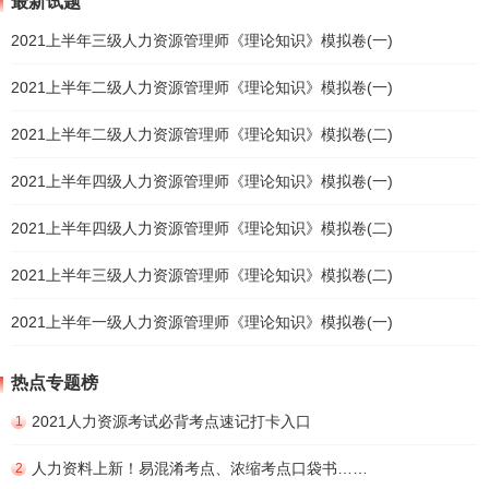
最新试题
2021上半年三级人力资源管理师《理论知识》模拟卷(一)
2021上半年二级人力资源管理师《理论知识》模拟卷(一)
2021上半年二级人力资源管理师《理论知识》模拟卷(二)
2021上半年四级人力资源管理师《理论知识》模拟卷(一)
2021上半年四级人力资源管理师《理论知识》模拟卷(二)
2021上半年三级人力资源管理师《理论知识》模拟卷(二)
2021上半年一级人力资源管理师《理论知识》模拟卷(一)
热点专题榜
2021人力资源考试必背考点速记打卡入口
1
人力资料上新！易混淆考点、浓缩考点口袋书……
2