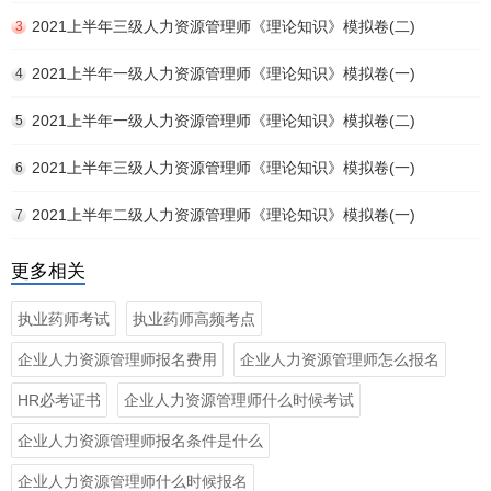
2021上半年三级人力资源管理师《理论知识》模拟卷(二)
3
2021上半年一级人力资源管理师《理论知识》模拟卷(一)
4
2021上半年一级人力资源管理师《理论知识》模拟卷(二)
5
2021上半年三级人力资源管理师《理论知识》模拟卷(一)
6
2021上半年二级人力资源管理师《理论知识》模拟卷(一)
7
更多相关
执业药师考试
执业药师高频考点
企业人力资源管理师报名费用
企业人力资源管理师怎么报名
HR必考证书
企业人力资源管理师什么时候考试
企业人力资源管理师报名条件是什么
企业人力资源管理师什么时候报名