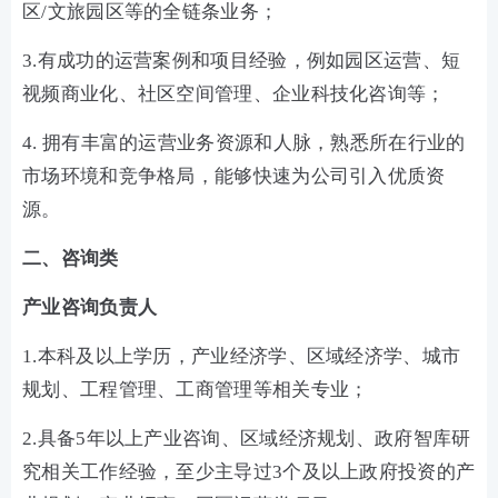
区/文旅园区等的全链条业务；
3.有成功的运营案例和项目经验，例如园区运营、短
视频商业化、社区空间管理、企业科技化咨询等；
4. 拥有丰富的运营业务资源和人脉，熟悉所在行业的
市场环境和竞争格局，能够快速为公司引入优质资
源。
二、咨询类
产业咨询负责人
1.本科及以上学历，产业经济学、区域经济学、城市
规划、工程管理、工商管理等相关专业；
2.具备5年以上产业咨询、区域经济规划、政府智库研
究相关工作经验，至少主导过3个及以上政府投资的产