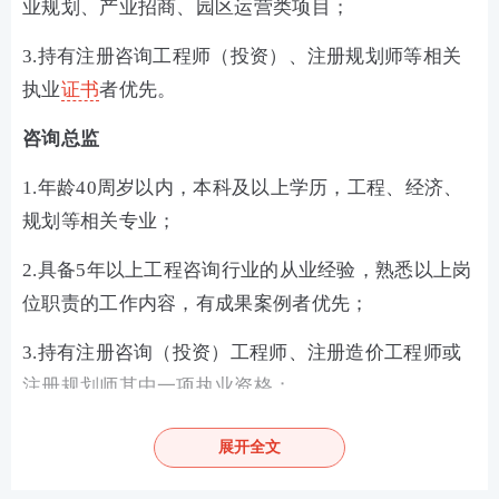
业规划、产业招商、园区运营类项目；
3.持有注册咨询工程师（投资）、注册规划师等相关
执业
证书
者优先。
咨询总监
1.年龄40周岁以内，本科及以上学历，工程、经济、
规划等相关专业；
2.具备5年以上工程咨询行业的从业经验，熟悉以上岗
位职责的工作内容，有成果案例者优先；
3.持有注册咨询（投资）工程师、注册造价工程师或
注册规划师其中一项执业资格；
4.接受经常出差和临时驻地服务。
展开全文
三、造价类