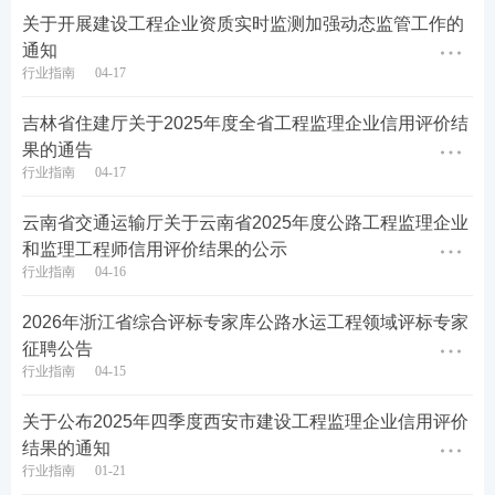
关于开展建设工程企业资质实时监测加强动态监管工作的
通知
行业指南
04-17
吉林省住建厅关于2025年度全省工程监理企业信用评价结
果的通告
行业指南
04-17
云南省交通运输厅关于云南省2025年度公路工程监理企业
和监理工程师信用评价结果的公示
行业指南
04-16
2026年浙江省综合评标专家库公路水运工程领域评标专家
征聘公告
行业指南
04-15
关于公布2025年四季度西安市建设工程监理企业信用评价
结果的通知
行业指南
01-21