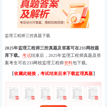
监理工程师三控真题下载
2025年监理工程师三控真题及答案可在233网校题
库下载。
考试
结束后，2025年监理工程师真题及答
案考生可在233网校监理工程师
资料
包下载。
【
收藏此链接，考试结束后来下载监理真题
】