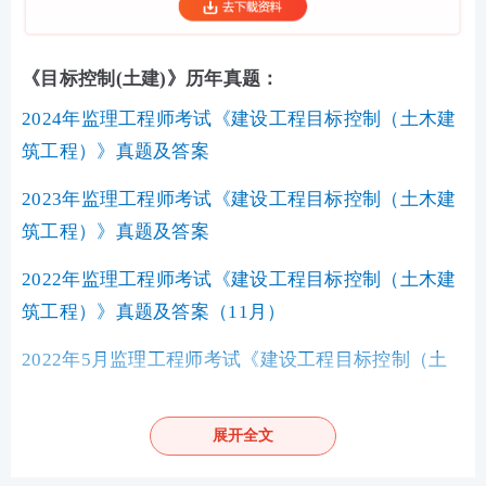
《目标控制(土建)》历年真题：
2024年监理工程师考试《建设工程目标控制（土木建
筑工程）》真题及答案
2023年监理工程师考试《建设工程目标控制（土木建
筑工程）》真题及答案
2022年监理工程师考试《建设工程目标控制（土木建
筑工程）》真题及答案（11月）
2022年5月监理工程师考试《建设工程目标控制（土
木建筑工程）》真题及答案
展开全文
2021年监理工程师考试《建设工程目标控制（土木建
筑工程）》真题及答案