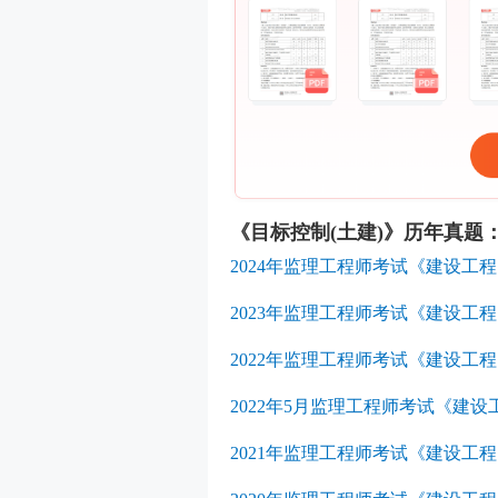
《目标控制(土建)》历年真题
2024年监理工程师考试《建设
2023年监理工程师考试《建设
2022年监理工程师考试《建设工
2022年5月监理工程师考试《建
2021年监理工程师考试《建设