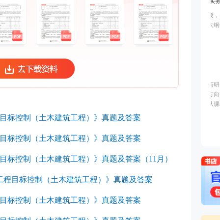
：
工程目标控制（土木建筑工程）》真题及答案
工程目标控制（土木建筑工程）》真题及答案
程目标控制（土木建筑工程）》真题及答案（11月）
设工程目标控制（土木建筑工程）》真题及答案
工程目标控制（土木建筑工程）》真题及答案