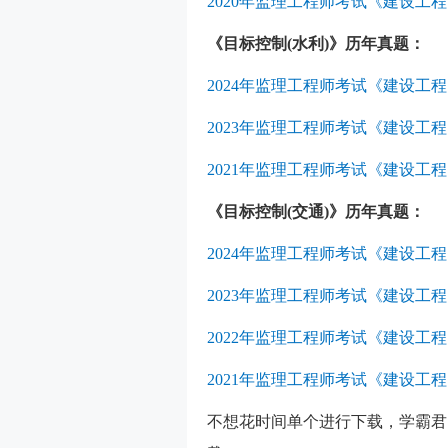
2020年监理工程师考试《建设
《目标控制(水利)》历年真题：
2024年监理工程师考试《建设工
2023年监理工程师考试《建设工
2021年监理工程师考试《建设
《目标控制(交通)》历年真题：
2024年监理工程师考试《建设
2023年监理工程师考试《建设
2022年监理工程师考试《建设
2021年监理工程师考试《建设
不想花时间单个进行下载，学霸君