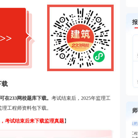
报
>>
下载
可在233网校题库下载。
考试结束后，2025年监理工
校监理工程师资料包下载。
师
，考试结束后来下载监理真题
】