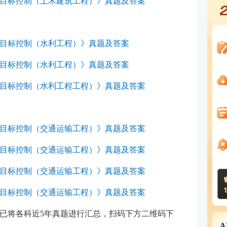
工程目标控制（土木建筑工程）》真题及答案
程目标控制（水利工程）》真题及答案
程目标控制（水利工程）》真题及答案
工程目标控制（水利工程工程）》真题及答案
工程目标控制（交通运输工程）》真题及答案
工程目标控制（交通运输工程）》真题及答案
工程目标控制（交通运输工程）》真题及答案
工程目标控制（交通运输工程）》真题及答案
已将各科近5年真题进行汇总，扫码下方二维码下