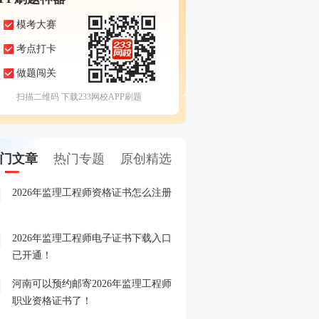
模考大赛
考点打卡
做题闯关
扫描二维码 下载233网校APP刷题
门文章
热门专题
原创精选
2026年监理工程师资格证书怎么注册
2026年监理工程师成绩查
1
2026年监理工程师电子证书下载入口
2026年监理工程师成绩查
2
已开通！
河南可以预约邮寄2026年监理工程师
2026年监理工程师晒分赢
3
职业资格证书了！