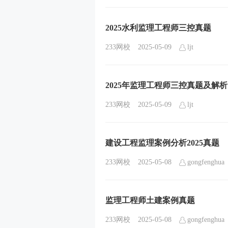
2025水利监理工程师三控真题
233网校
2025-05-09
ljt
2025年监理工程师三控真题及解析
233网校
2025-05-09
ljt
建设工程监理案例分析2025真题
233网校
2025-05-08
gongfenghua
监理工程师土建案例真题
233网校
2025-05-08
gongfenghua