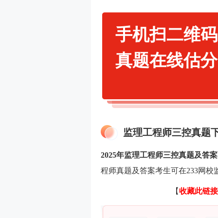
手机扫二维码
真题在线估分
监理工程师三控真题
2025年监理工程师三控真题及答案
程师真题及答案考生可在233网
【
收藏此链接