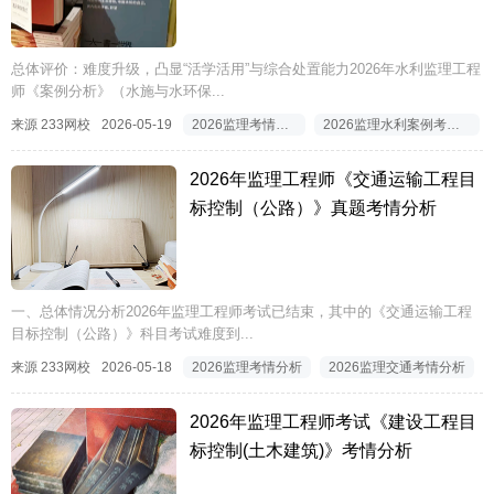
总体评价：难度升级，凸显“活学活用”与综合处置能力2026年水利监理工程
师《案例分析》（水施与水环保...
来源 233网校
2026-05-19
2026监理考情分析
2026监理水利案例考情分析
2026年监理工程师《交通运输工程目
标控制（公路）》真题考情分析
一、总体情况分析2026年监理工程师考试已结束，其中的《交通运输工程
目标控制（公路）》科目考试难度到...
来源 233网校
2026-05-18
2026监理考情分析
2026监理交通考情分析
2026年监理工程师考试《建设工程目
标控制(土木建筑)》考情分析