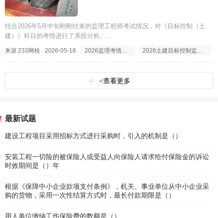
结合2026年5月中旬刚刚结束的监理工程师考试情况，对《目标控制（土
建）》科目的考情进行了系统分析。...
来源 233网校
2026-05-18
2026监理考情分析
2026土建目标控制监理考情分析
<
查看更多
最新试题
建设工程项目采用招标方式进行采购时，引入的机制是（）
安装工程一切险的被保险人或受益人向保险人请求给付保险金的诉讼
时效期间是（）年
根据《保障中小企业款项支付条例》，机关、事业单位从中小企业采
购的货物，采用一次性结算方式时，最长付款期限是（）
用人单位缴纳工伤保险费的数额是（）