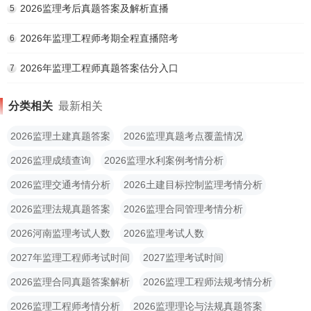
2026监理考后真题答案及解析直播
5
2026年监理工程师考期全程直播陪考
6
2026年监理工程师真题答案估分入口
7
分类相关
最新相关
2026监理土建真题答案
2026监理真题考点覆盖情况
2026监理成绩查询
2026监理水利案例考情分析
2026监理交通考情分析
2026土建目标控制监理考情分析
2026监理法规真题答案
2026监理合同管理考情分析
2026河南监理考试人数
2026监理考试人数
2027年监理工程师考试时间
2027监理考试时间
2026监理合同真题答案解析
2026监理工程师法规考情分析
2026监理工程师考情分析
2026监理理论与法规真题答案