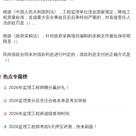
根据《中国人民共和国刑法》，工程监理单位违反国家规定，降低工
程质量标准，造成重大安全事故且后后果特别严重的，对直接责任人
员的处罚是（）。
根据《政府采购法》，针对政府采购项目编制的采购文件最短保存期
限是（）
民间借款合同未对借款利息进行约定的，借款利息支付的正确方式是
（）
热点专题榜
2026年监理工程师晒分赢好礼！
1
2026监理查分后关注合格名单及考后审核
2
2026年监理工程师成绩查询时间
3
2026监理工程师考前5天押宝评测，快来刷题！
4