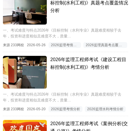
标控制(水利工程)》真题考点覆盖情况
分析
一、考试难度与特点2026年《目标控制（水利专业》真题难度相较于去
年，投资和进度相似且难度不大，质量...
来源 233网校
2026-05-26
2026监理考情分析
2026监理真题考点覆盖情况分析
2026年监理工程师考试《建设工程目
标控制(水利工程)》考情分析
一、考试难度与特点2026年《目标控制（水利专业》真题难度相较于去
年，投资和进度相似且难度不大，质量...
来源 233网校
2026-05-20
2026监理考情分析
2026监理水利考情分析
2026年监理工程师考试《案例分析(交