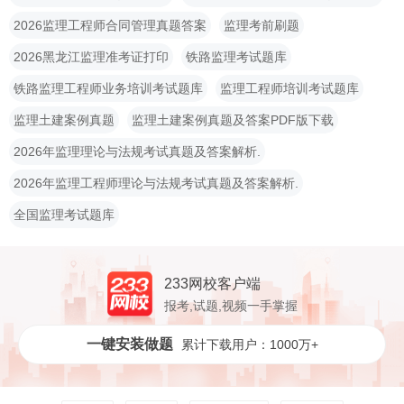
2026监理工程师合同管理真题答案
监理考前刷题
2026黑龙江监理准考证打印
铁路监理考试题库
铁路监理工程师业务培训考试题库
监理工程师培训考试题库
监理土建案例真题
监理土建案例真题及答案PDF版下载
2026年监理理论与法规考试真题及答案解析.
2026年监理工程师理论与法规考试真题及答案解析.
全国监理考试题库
233网校客户端
报考,试题,视频一手掌握
一键安装做题
累计下载用户：1000万+