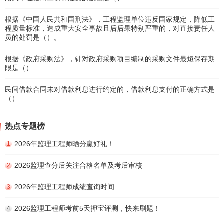
根据《中国人民共和国刑法》，工程监理单位违反国家规定，降低工
程质量标准，造成重大安全事故且后后果特别严重的，对直接责任人
员的处罚是（）。
根据《政府采购法》，针对政府采购项目编制的采购文件最短保存期
限是（）
民间借款合同未对借款利息进行约定的，借款利息支付的正确方式是
（）
热点专题榜
2026年监理工程师晒分赢好礼！
1
2026监理查分后关注合格名单及考后审核
2
2026年监理工程师成绩查询时间
3
2026监理工程师考前5天押宝评测，快来刷题！
4