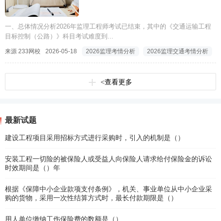
一、总体情况分析2026年监理工程师考试已结束，其中的《交通运输工程
目标控制（公路）》科目考试难度到...
来源 233网校
2026-05-18
2026监理考情分析
2026监理交通考情分析
<
查看更多
最新试题
建设工程项目采用招标方式进行采购时，引入的机制是（）
安装工程一切险的被保险人或受益人向保险人请求给付保险金的诉讼
时效期间是（）年
根据《保障中小企业款项支付条例》，机关、事业单位从中小企业采
购的货物，采用一次性结算方式时，最长付款期限是（）
用人单位缴纳工伤保险费的数额是（）