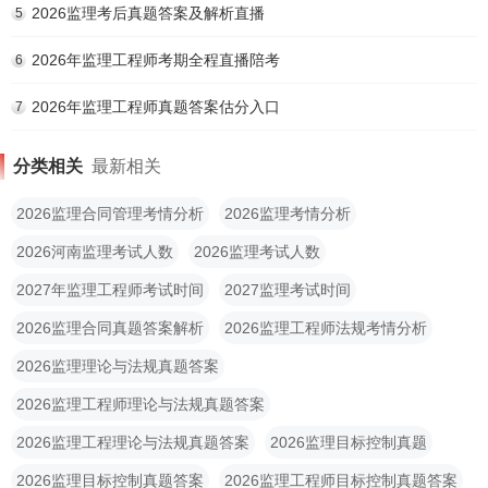
2026监理考后真题答案及解析直播
5
2026年监理工程师考期全程直播陪考
6
2026年监理工程师真题答案估分入口
7
分类相关
最新相关
2026监理合同管理考情分析
2026监理考情分析
2026河南监理考试人数
2026监理考试人数
2027年监理工程师考试时间
2027监理考试时间
2026监理合同真题答案解析
2026监理工程师法规考情分析
2026监理理论与法规真题答案
2026监理工程师理论与法规真题答案
2026监理工程理论与法规真题答案
2026监理目标控制真题
2026监理目标控制真题答案
2026监理工程师目标控制真题答案