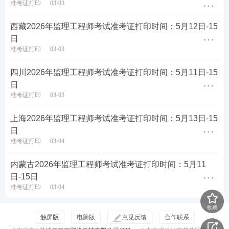
准考证打印
03-03
西藏2026年监理工程师考试准考证打印时间：5月12日-15
日
准考证打印
03-03
四川2026年监理工程师考试准考证打印时间：5月11日-15
日
准考证打印
03-03
上海2026年监理工程师考试准考证打印时间：5月13日-15
日
准考证打印
03-04
内蒙古2026年监理工程师考试准考证打印时间：5月11
日-15日
准考证打印
03-04
收藏
触屏版
电脑版
意见反馈
合作联系