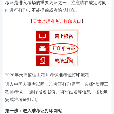
考证是进入考场的重要凭证之一，注意请在规定时间
内进行打印，不能提前或者逾期打印。
【
天津
监理准考证打印入口
】
2026年天津监理工程师考试准考证打印流程
进入中国人事考试网→准考证打印界面→选择“监理工
程师考试”→选择报名省份、填写姓名等信息→按说明
完成准考证打印。
第一步：进入准考证打印网站