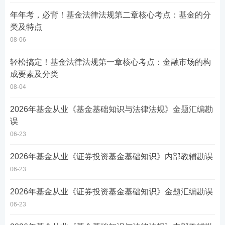
年年考，必背！基金法律法规第二章核心考点：基金的分
类及特点
08-06
轻松搞定！基金法律法规第一章核心考点：金融市场的构
成要素及分类
08-04
2026年基金从业《基金基础知识与法律法规》金题汇编勘
误
06-23
2026年基金从业《证券投资基金基础知识》内部教辅勘误
06-23
2026年基金从业《证券投资基金基础知识》金题汇编勘误
06-23