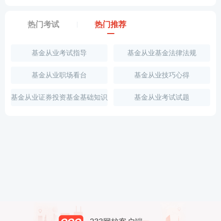
热门考试
热门推荐
基金从业考试指导
基金从业基金法律法规
基金从业职场看台
基金从业技巧心得
基金从业证券投资基金基础知识
基金从业考试试题