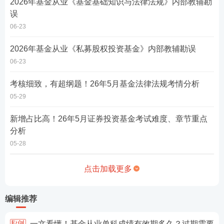
2026年基金从业《基金基础知识与法律法规》内部教辅勘
误
06-23
2026年基金从业《私募股权投资基金》内部教辅勘误
06-23
考核细致，有超纲题！26年5月基金法律法规考情分析
05-29
新增占比高！26年5月证券投资基金考试难度、章节重点
分析
05-28
点击加载更多
编辑推荐
一文看懂！基金从业单科成绩有效期多久？过期需要