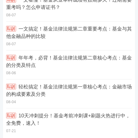
重考吗？怎么申请证书？
08-07
一文搞定！基金法律法规第二章重要考点：基金与其
他金融品种的比较
08-07
年年考，必背！基金法律法规第二章核心考点：基金
的分类及特点
08-06
轻松搞定！基金法律法规第一章核心考点：金融市场
的构成要素及分类
08-04
10天冲刺提分！基金考前冲刺课+刷题火热进行中，
全免费，速入！
07-21