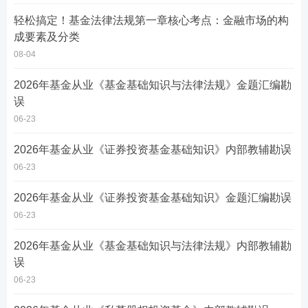
轻松搞定！基金法律法规第一章核心考点：金融市场的构
成要素及分类
08-04
2026年基金从业《基金基础知识与法律法规》金题汇编勘
误
06-23
2026年基金从业《证券投资基金基础知识》内部教辅勘误
06-23
2026年基金从业《证券投资基金基础知识》金题汇编勘误
06-23
2026年基金从业《基金基础知识与法律法规》内部教辅勘
误
06-23