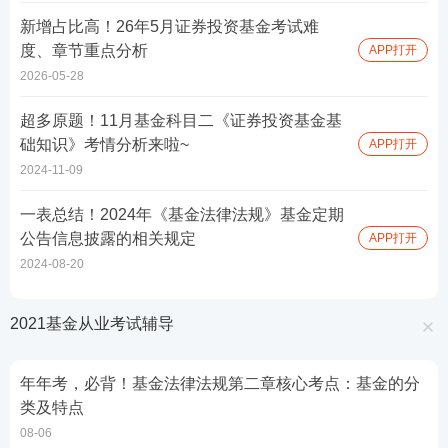
新增占比高！26年5月证券投资基金考试难
度、章节重点分析
APP打开
2026-05-28
超多原题！11月基金科目二《证券投资基金基
础知识》考情分析来啦~
APP打开
2024-11-09
一表总结！2024年《基金法律法规》基金定期
公告信息披露的相关规定
APP打开
2024-08-20
2021基金从业考试辅导
年年考，必背！基金法律法规第二章核心考点：基金的分
类及特点
08-06