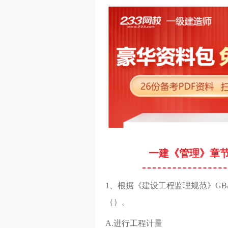
一建《管理》章
1、根据《建设工程监理规范》GB/T
（）。
A.进行工程计量