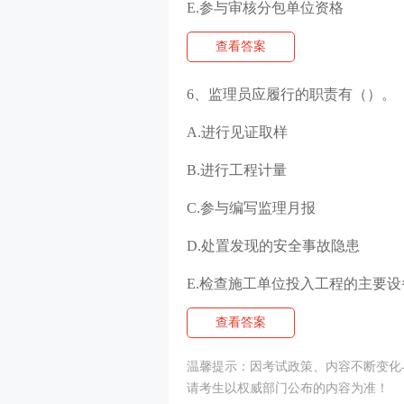
E.参与审核分包单位资格
查看答案
6、监理员应履行的职责有（）。
A.进行见证取样
B.进行工程计量
C.参与编写监理月报
D.处置发现的安全事故隐患
E.检查施工单位投入工程的主要
查看答案
温馨提示：因考试政策、内容不断变化
请考生以权威部门公布的内容为准！