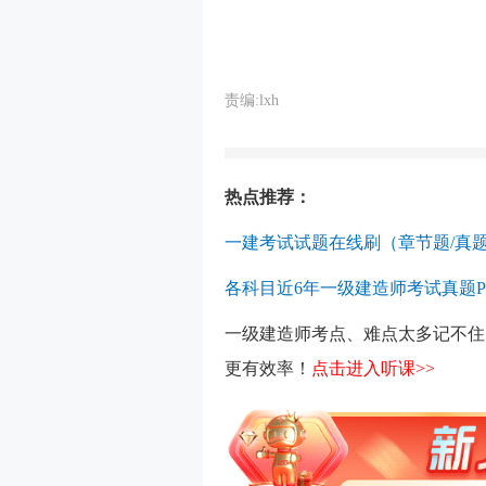
责编:lxh
热点推荐：
一建考试试题在线刷（章节题/真题
各科目近6年一级建造师考试真题P
一级建造师考点、难点太多记不住
更有效率！
点击进入听课>>