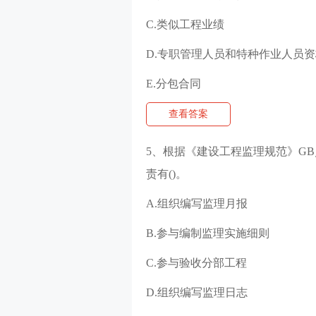
C.类似工程业绩
D.专职管理人员和特种作业人员资
E.分包合同
查看答案
5、根据《建设工程监理规范》GB／
责有()。
A.组织编写监理月报
B.参与编制监理实施细则
C.参与验收分部工程
D.组织编写监理日志