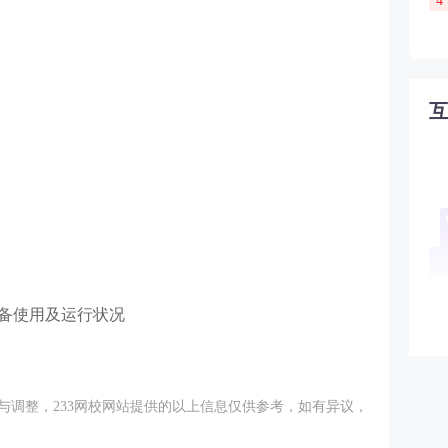
4
设备使用及运行状况
与调整，233网校网站提供的以上信息仅供参考，如有异议，