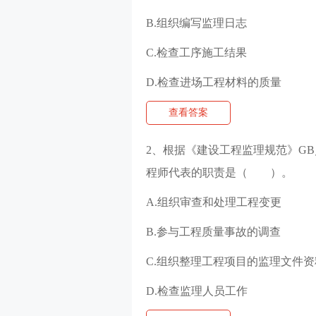
B.组织编写监理日志
C.检查工序施工结果
D.检查进场工程材料的质量
查看答案
2、根据《建设工程监理规范》GB／
程师代表的职责是（ ）。
A.组织审查和处理工程变更
B.参与工程质量事故的调查
C.组织整理工程项目的监理文件资
D.检查监理人员工作