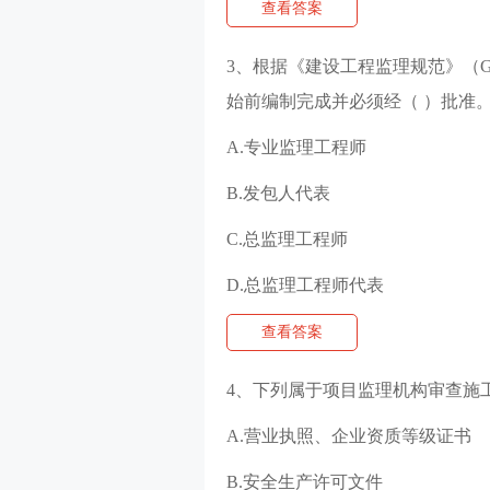
查看答案
3、根据《建设工程监理规范》（G
始前编制完成并必须经（ ）批准
A.专业监理工程师
B.发包人代表
C.总监理工程师
D.总监理工程师代表
查看答案
4、下列属于项目监理机构审查施
A.营业执照、企业资质等级证书
B.安全生产许可文件