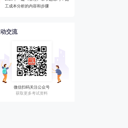
4
工成本分析的内容和步骤
程速递
互动交流
微信扫码关注公众号
获取更多考试资料