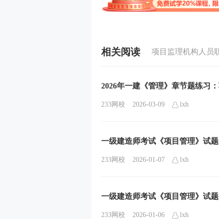
相关阅读
项目监理机构人员
2026年一建《管理》章节题练习
233网校
2026-03-09
lxh
一级建造师考试《项目管理》试题每日
233网校
2026-01-07
lxh
一级建造师考试《项目管理》试题每日
233网校
2026-01-06
lxh