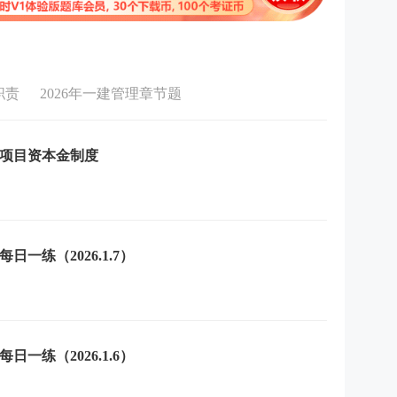
职责
2026年一建管理章节题
：项目资本金制度
一练（2026.1.7）
一练（2026.1.6）