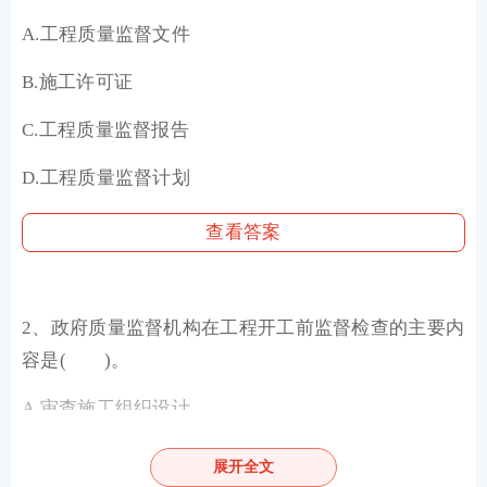
A.工程质量监督文件
B.施工许可证
C.工程质量监督报告
D.工程质量监督计划
查看答案
2、政府质量监督机构在工程开工前监督检查的主要内
容是( )。
A.审查施工组织设计
B.审查监理规划等文件及审批手续
展开全文