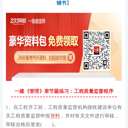
辅书
】
一建《管理》章节题练习：工程质量监督程序
1、在工程开工前，工程质量监督机构接收建设单位有
关工程质量监督申报
资料
，并对有关文件进行审核，
审核合格后签发( )。