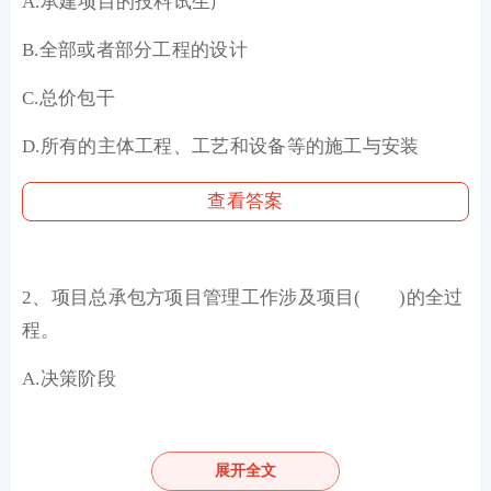
A.承建项目的投料试生产
B.全部或者部分工程的设计
C.总价包干
D.所有的主体工程、工艺和设备等的施工与安装
查看答案
2、项目总承包方项目管理工作涉及项目( )的全过
程。
A.决策阶段
B.实施阶段
展开全文
C.试用阶段