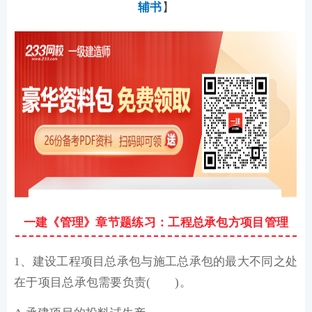
辅书
】
一建《管理》章节题练习：工程总承包方项目管理
1、建设工程项目总承包与施工总承包的最大不同之处
在于项目总承包需要负责( )。