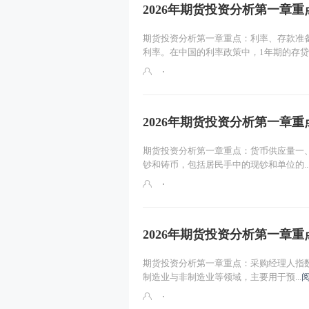
2026年期货投资分析第一章
期货投资分析第一章重点：利率、存款准
利率。在中国的利率政策中，1年期的存贷..
2026年期货投资分析第一章
期货投资分析第一章重点：货币供应量一
钞和铸币，包括居民手中的现钞和单位的..
2026年期货投资分析第一章
期货投资分析第一章重点：采购经理人指数
制造业与非制造业等领域，主要用于预...