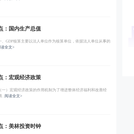
重点：国内生产总值
一、GDP核算主要以法人单位作为核算单位，依据法人单位从事的
阅读全文>
重点：宏观经济政策
（一）宏观经济政策的作用机制为了增进整体经济福利和改善经
..
阅读全文>
重点：美林投资时钟