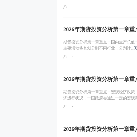
2026年期货投资分析第一章
期货投资分析第一章重点：国内生产总值
主要活动将其划分到不同行业，分别计...
2026年期货投资分析第一章
期货投资分析第一章重点：宏观经济政策
济运行状况，一国政府会通过一定的宏观调.
2026年期货投资分析第一章