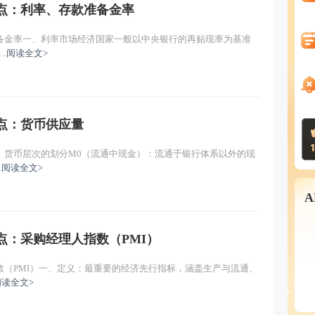
重点：利率、存款准备金率
备金率一、利率市场经济国家一般以中央银行的再贴现率为基准
.
阅读全文>
重点：货币供应量
、货币层次的划分M0（流通中现金）：流通于银行体系以外的现
.
阅读全文>
重点：采购经理人指数（PMI）
（PMI）一、定义：最重要的经济先行指标，涵盖生产与流通、
阅读全文>