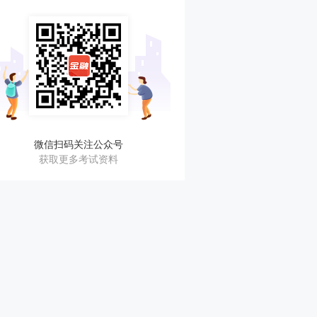
微信扫码关注公众号
获取更多考试资料