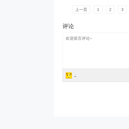
上一页
1
2
3