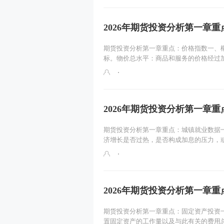
2026年期货投资分析第一章
期货投资分析第一章重点：价格指数一、
标。物价总水平：商品和服务的价格经过加.
2026年期货投资分析第一章
期货投资分析第一章重点：城镇就业数据
济增长是否过热，是否构成加息的压力，或.
2026年期货投资分析第一章
期货投资分析第一章重点：固定资产投资
置固定资产的工作量以及与此有关的费用总.