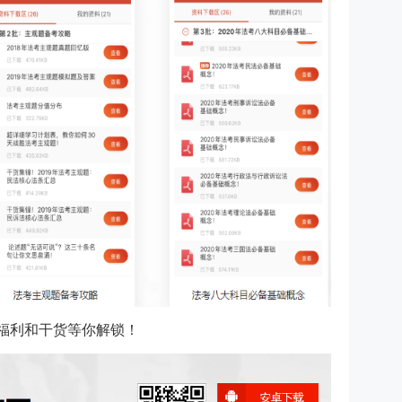
考福利和干货等你解锁！