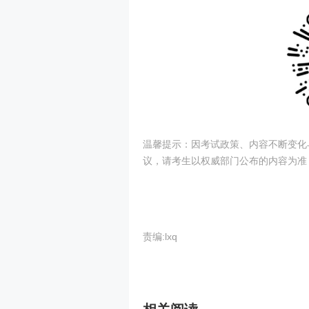
温馨提示：因考试政策、内容不断变化
议，请考生以权威部门公布的内容为准
责编:lxq