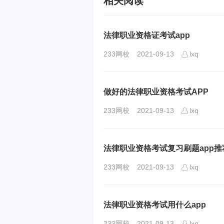
相关阅读
法律职业资格证考试app
233网校
2021-09-13
lxq
做好的法律职业资格考试APP
233网校
2021-09-13
lxq
法律职业资格考试复习刷题app推
233网校
2021-09-13
lxq
法律职业资格考试用什么app
233网校
2021-09-13
lxq