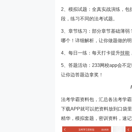
2、模拟试题：全真实战演练，包
段，练习不同的法考试题。
3、章节练习：部分章节基础薄弱
哪个！详细解析，让你做题做的明
4、每日一练：每天打卡提升
技能
5、答题活动：233网校app会
让你边答题边拿奖！
法考学霸资料包，汇总各法考学霸
下载APP就可以把资料放到口袋
精华，模拟套题，密训资料，速记