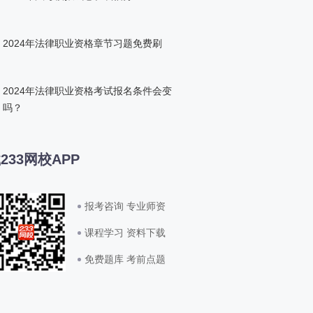
2024年法律职业资格章节习题免费刷
2024年法律职业资格考试报名条件会变
吗？
233网校APP
报考咨询 专业师资
课程学习 资料下载
免费题库 考前点题