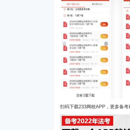
扫码下载233网校APP，更多备