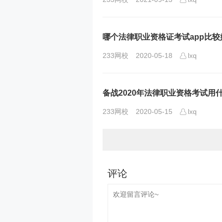
哪个法律职业资格证考试app比较
233网校
2020-05-18
lxq
备战2020年法律职业资格考试用什
233网校
2020-05-15
lxq