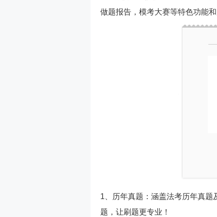
做题报告，模考大赛等特色功能和
1、历年真题：涵盖法考历年真题
题，让刷题更专业！