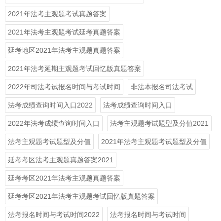
2021年法考主观题考试真题答案
2021年法考主观题考试延考真题答案
延考地区2021年法考主观题真题答案
2021年法考延期主观题考试回忆版真题答案
2022年司法考试报名时间与考试时间
非法本报名司法考试
法考成绩查询时间入口2022
法考成绩查询时间入口
2022年法考成绩查询时间入口
法考主观题考试题型及分值2021
法考主观题考试题型及分值
2021年法考主观题考试题型及分值
延考考区法考主观题真题答案2021
延考考区2021年法考主观题真题答案
延考考区2021年法考主观题考试回忆版真题答案
法考报名时间与考试时间2022
法考报名时间与考试时间