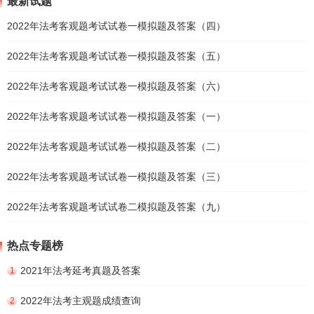
最新试题
2022年法考客观题考试试卷一模拟题及答案（四）
2022年法考客观题考试试卷一模拟题及答案（五）
2022年法考客观题考试试卷一模拟题及答案（六）
2022年法考客观题考试试卷一模拟题及答案（一）
2022年法考客观题考试试卷一模拟题及答案（二）
2022年法考客观题考试试卷一模拟题及答案（三）
2022年法考客观题考试试卷二模拟题及答案（九）
热点专题榜
2021年法考延考真题及答案
1
2022年法考主观题成绩查询
2