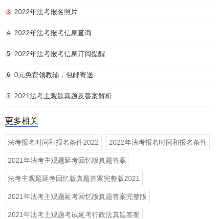
2022年法考报名照片
3
2022年法考报考信息查询
4
2022年法考报考信息订阅提醒
5
0元免费领教辅，包邮寄送
6
2021法考主观题真题及答案解析
7
更多相关
法考报名时间和报名条件2022
2022年法考报名时间和报名条件
2021年法考主观题延考回忆版真题答案
法考主观题延考回忆版真题答案完整版2021
2021年法考主观题延考回忆版真题答案完整版
2021年法考主观题考试延考行政法真题答案