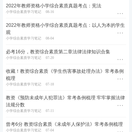
2022年教师资格小学综合素质真题考点：宪法
小学综合素质学习笔记
08-16
2022年教师资格小学综合素质真题考点：以人为本的学生
观
小学综合素质学习笔记
08-04
必考16分，教资综合素质第二章法律法律知识合集
小学综合素质学习笔记
07-20
收藏！教资综合素质《学生伤害事故处理办法》常考条例
梳理
小学综合素质学习笔记
07-18
教资《预防未成年人犯罪法》常考条例梳理 牢牢掌握法律
法规分数
小学综合素质学习笔记
07-11
曾考6分 教资综合素质《未成年人保护法》常考条例梳理
小学综合素质学习笔记
07-04