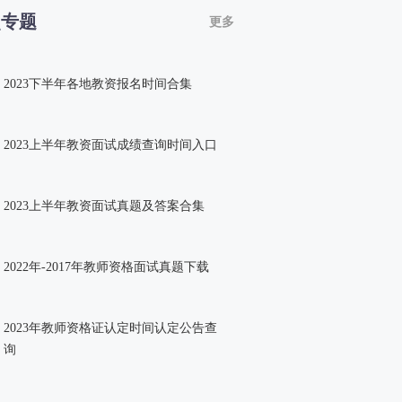
点专题
更多
2023下半年各地教资报名时间合集
2023上半年教资面试成绩查询时间入口
2023上半年教资面试真题及答案合集
2022年-2017年教师资格面试真题下载
2023年教师资格证认定时间认定公告查
询