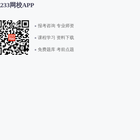
233网校APP
报考咨询 专业师资
课程学习 资料下载
免费题库 考前点题