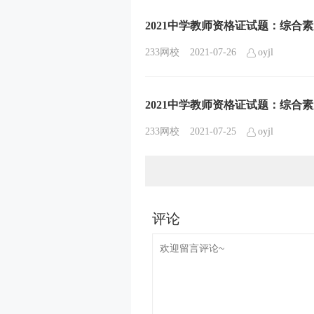
2021中学教师资格证试题：综合素质
233网校
2021-07-26
oyjl
2021中学教师资格证试题：综合素质
233网校
2021-07-25
oyjl