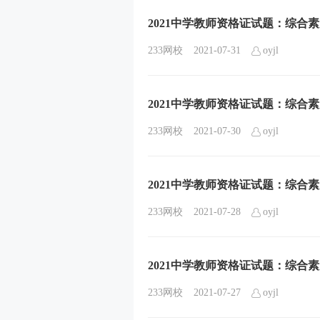
2021中学教师资格证试题：综合素质
233网校
2021-07-31
oyjl
2021中学教师资格证试题：综合素质
233网校
2021-07-30
oyjl
2021中学教师资格证试题：综合素质
233网校
2021-07-28
oyjl
2021中学教师资格证试题：综合素质
233网校
2021-07-27
oyjl