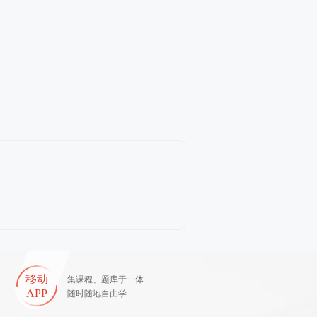
移动
集课程、题库于一体
APP
随时随地自由学