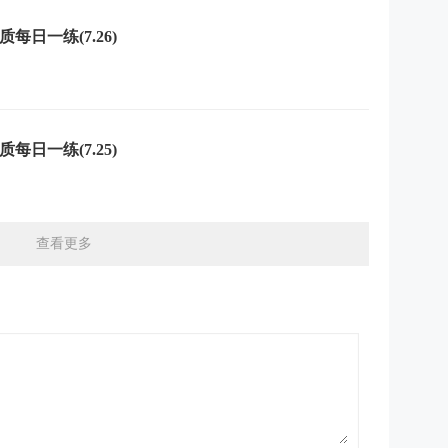
每日一练(7.26)
每日一练(7.25)
查看更多