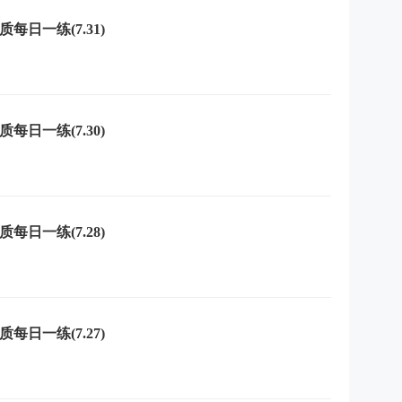
每日一练(7.31)
每日一练(7.30)
每日一练(7.28)
每日一练(7.27)