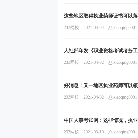
这些地区取得执业药师证书可以落
233网校
2021-04-04
xiaoqing0001
人社部印发《职业资格考试考务工
233网校
2021-04-02
xiaoqing0001
好消息！又一地区执业药师可以领取
233网校
2021-04-02
xiaoqing0001
中国人事考试网：这些情况，执业
233网校
2021-03-10
xiaoqing0001