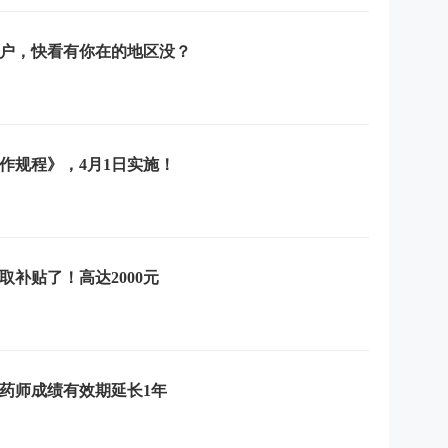
户，快看有你在的地区没？
作规程》，4月1日实施！
补贴了！高达2000元
药师成绩有效期延长1年