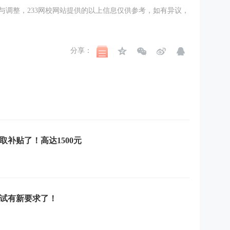
与调整，233网校网站提供的以上信息仅供参考，如有异议，
分享：
补贴了！高达1500元
试有新要求了！