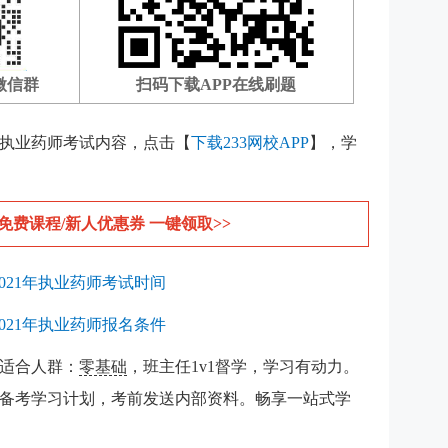
微信群
扫码下载APP在线刷题
执业药师考试内容，点击【
下载233网校APP
】，学
免费课程/新人优惠券 一键领取>>
2021年执业药师考试时间
2021年执业药师报名条件
适合人群：
零基础
，班主任1v1督学，学习有动力。
备考学习计划，考前发送内部资料。畅享一站式学