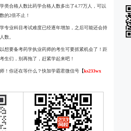
学类合格人数比药学合格人数多出了4.77万人，可以
数的2倍不止！
学专业科目考试难度已经逐年增加，之后可能还会持
人数。
以想要备考药学执业药师的考生可要抓紧机会了！距
师考生们，别再拖了，赶紧学起来吧！
药师！你还在等什么？快加学霸君微信号
【
ks233wx