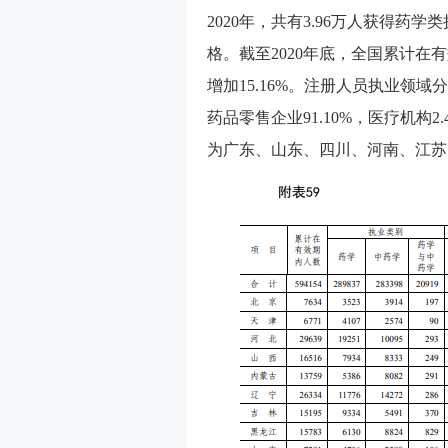
2020年，共有3.96万人获得药
格。截至2020年底，全国累计在
增加15.16%。注册人员执业领域分
药品零售企业91.10%，医疗机构2
为广东、山东、四川、河南、江苏