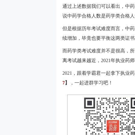
通过上述数据我们可以看出，中药
说中药学合格人数是药学类合格人
但是根据历年考试难度而言，中药
续增加，毕竟也要平衡这两类证书
而药学类考试难度并不是很高，所
离考试越来越近，2021年执业药
2021，跟着学霸君一起拿下执业
7
】
，一起进群学习吧！