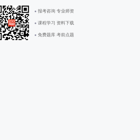
报考咨询 专业师资
课程学习 资料下载
免费题库 考前点题