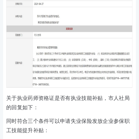
关于执业药师资格证是否有执业技能补贴，市人社局
的回复如下：
同时符合三个条件可以申请失业保险发放企业参保职
工技能提升补贴：