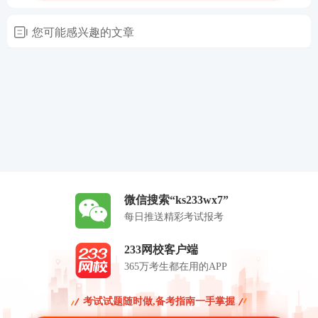
您可能感兴趣的文章
微信搜索“ks233wx7”
每日推送精彩考试报考
233网校客户端
365万考生都在用的APP
考试试题随时做,备考指南一手掌握