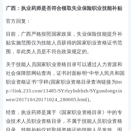
广西：执业药师是否符合领取失业保险职业技能补贴
官方回复：
目前，广西严格按照国家政策，失业保险技能提升补
贴实施范围仅为技能人员获得的国家职业资格证书范
围，非此类人员是不符合政策规定的。
关于技能人员国家职业资格目录可以通过人力资源和
社会保障部网站查询，证书封面标明“中华人民共和国
职业资格证书”字样(国家职业资格目录查询链接为htt
p://link.233.com/13485/SYrlzyhshbzb/SYgundongxin
wen/201710/t20171024_280005.html)。
经查，执业药师是属于《国家职业资格目录》中的专
业技术人员职业资格目录，不属于技能人员职业资格
目录。技能补贴仅对取得资格证的技能人员发放，因