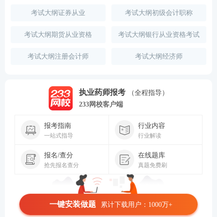
考试大纲证券从业
考试大纲初级会计职称
考试大纲期货从业资格
考试大纲银行从业资格考试
考试大纲注册会计师
考试大纲经济师
执业药师报考
（全程指导）
233网校客户端
报考指南
行业内容
一站式指导
行业解读
报名/查分
在线题库
抢先报名查分
真题免费刷
一键安装做题
累计下载用户：1000万+