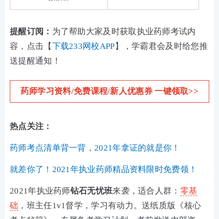
提醒订阅：
为了帮助大家及时获取执业药师考试内
容，点击【
下载233网校APP
】，学霸君会及时给您推
送提醒通知！
药师学习资料/免费课程/新人优惠券 一键领取>>
热点关注：
药师考点清单背一背，2021年拿证的就是你！
就差你了！2021年执业药师精品资料限时免费领！
2021年执业药师
钻石无忧班
来袭，适合人群：
零基
础
，班主任1v1督学，学习有动力。送纸质版《核心