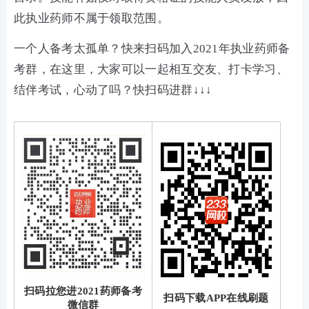
此执业药师不属于领取范围。
一个人备考太孤单？快来扫码加入2021年执业药师备
考群，在这里，大家可以一起相互交友、打卡学习、
结伴考试，心动了吗？快扫码进群↓↓↓
扫码拉您进2021药师备考
扫码下载APP在线刷题
微信群