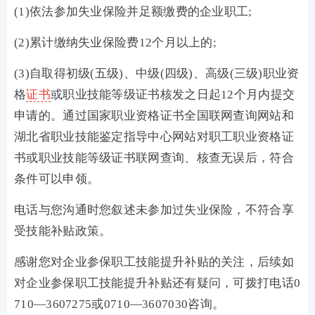
(1)依法参加失业保险并足额缴费的企业职工;
(2)累计缴纳失业保险费12个月以上的;
(3)自取得初级(五级)、中级(四级)、高级(三级)职业资
格
证书
或职业技能等级证书核发之日起12个月内提交
申请的。通过国家职业资格证书全国联网查询网站和
湖北省职业技能鉴定指导中心网站对职工职业资格证
书或职业技能等级证书联网查询、核查无误后，符合
条件可以申领。
电话与您沟通时您叙述未参加过失业保险，不符合享
受技能补贴政策。
感谢您对企业参保职工技能提升补贴的关注，后续如
对企业参保职工技能提升补贴还有疑问，可拨打电话0
710—3607275或0710—3607030咨询。