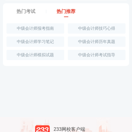
热门考试
热门推荐
中级会计师报考指南
中级会计师技巧心得
中级会计师学习笔记
中级会计师历年真题
中级会计师模拟试题
中级会计师考试指导
233网校客户端