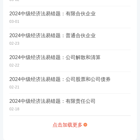
2024中级经济法易错题：有限合伙企业
03-01
2024中级经济法易错题：普通合伙企业
02-23
2024中级经济法易错题：公司解散和清算
02-22
2024中级经济法易错题：公司股票和公司债券
02-21
2024中级经济法易错题：有限责任公司
02-18
点击加载更多