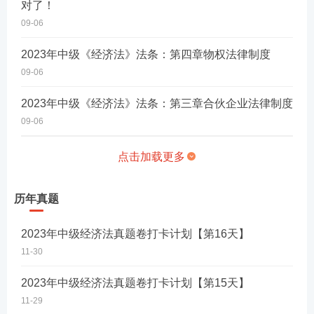
对了！
09-06
2023年中级《经济法》法条：第四章物权法律制度
09-06
2023年中级《经济法》法条：第三章合伙企业法律制度
09-06
点击加载更多
历年真题
2023年中级经济法真题卷打卡计划【第16天】
11-30
2023年中级经济法真题卷打卡计划【第15天】
11-29