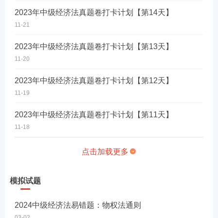
2023年中级经济法真题卷打卡计划【第14天】
11-21
2023年中级经济法真题卷打卡计划【第13天】
11-20
2023年中级经济法真题卷打卡计划【第12天】
11-19
2023年中级经济法真题卷打卡计划【第11天】
11-18
点击加载更多
模拟试题
2024中级经济法易错题：物权法通则
03-02