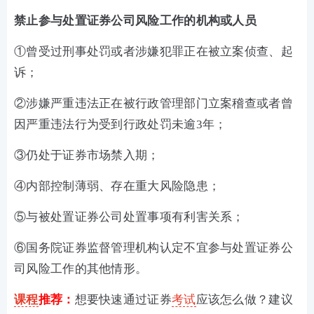
禁止参与处置证券公司风险工作的机构或人员
①曾受过刑事处罚或者涉嫌犯罪正在被立案侦查、起
诉；
②涉嫌严重违法正在被行政管理部门立案稽查或者曾
因严重违法行为受到行政处罚未逾3年；
③仍处于证券市场禁入期；
④内部控制薄弱、存在重大风险隐患；
⑤与被处置证券公司处置事项有利害关系；
⑥国务院证券监督管理机构认定不宜参与处置证券公
司风险工作的其他情形。
课程
推荐：
想要快速通过证券
考试
应该怎么做？建议