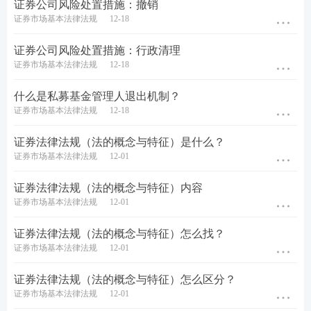
证券公司风险处置措施：撤销
证券市场基本法律法规
12-18
证券公司风险处置措施：行政清理
证券市场基本法律法规
12-18
什么是私募基金管理人退出机制？
证券市场基本法律法规
12-18
证券法律法规（法的概念与特征）是什么？
证券市场基本法律法规
12-01
证券法律法规（法的概念与特征）内容
证券市场基本法律法规
12-01
证券法律法规（法的概念与特征）怎么找？
证券市场基本法律法规
12-01
证券法律法规（法的概念与特征）怎么区分？
证券市场基本法律法规
12-01