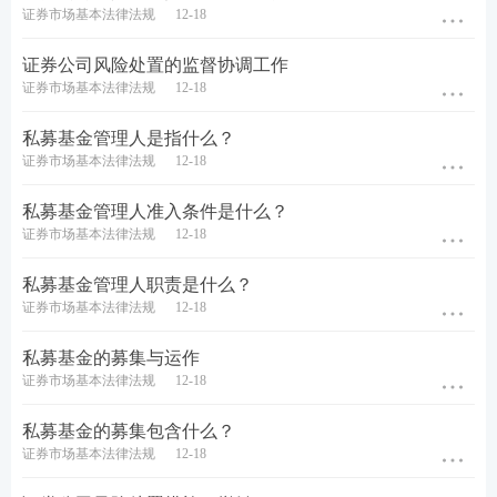
证券市场基本法律法规
12-18
证券公司风险处置的监督协调工作
证券市场基本法律法规
12-18
私募基金管理人是指什么？
证券市场基本法律法规
12-18
私募基金管理人准入条件是什么？
证券市场基本法律法规
12-18
私募基金管理人职责是什么？
证券市场基本法律法规
12-18
私募基金的募集与运作
证券市场基本法律法规
12-18
私募基金的募集包含什么？
证券市场基本法律法规
12-18