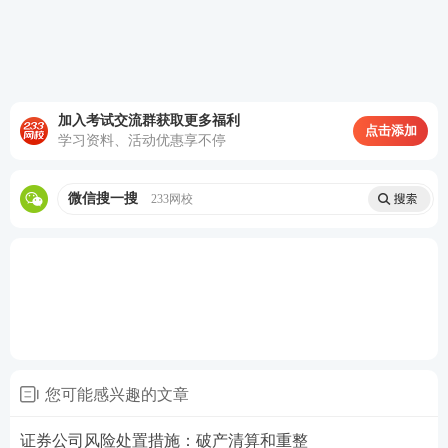
加入考试交流群获取更多福利
点击添加
学习资料、活动优惠享不停
微信搜一搜
233网校
您可能感兴趣的文章
证券公司风险处置措施：破产清算和重整