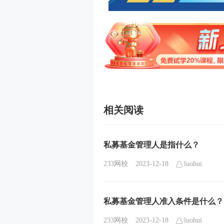
相关阅读
私募基金管理人是指什么？
233网校
2023-12-18
luohui
私募基金管理人准入条件是什么？
233网校
2023-12-18
luohui