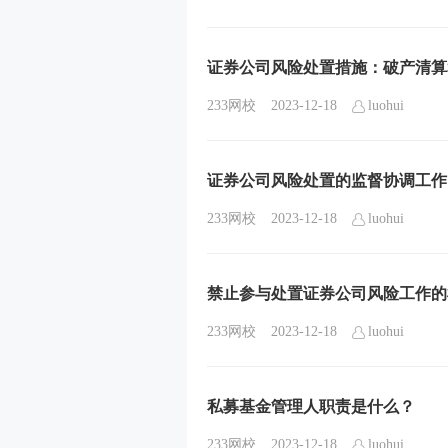
证券公司风险处置措施：破产清算
233网校
2023-12-18
luohui
证券公司风险处置的监督协调工作
233网校
2023-12-18
luohui
禁止参与处置证券公司风险工作的
233网校
2023-12-18
luohui
私募基金管理人职责是什么？
233网校
2023-12-18
luohui