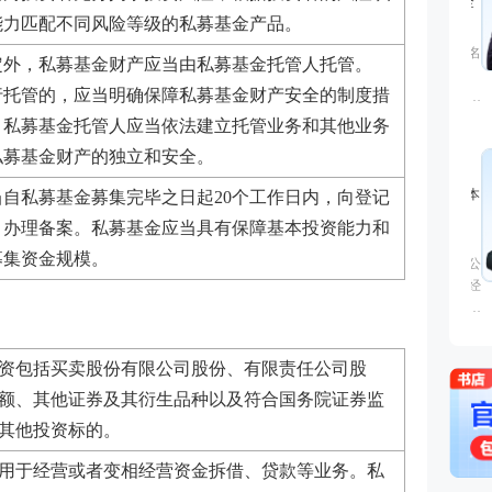
能力匹配不同风险等级的私募基金产品。
定外，私募基金财产应当由私募基金托管人托管。
行托管的，应当明确保障私募基金财产安全的制度措
。私募基金托管人应当依法建立托管业务和其他业务
私募基金财产的独立和安全。
当自私募基金募集完毕之日起
20个工作日内，向登记
，办理备案。私募基金应当具有保障基本投资能力和
募集资金规模。
资包括买卖股份有限公司股份、有限责任公司股
额、其他证券及其衍生品种以及符合国务院证券监
其他投资标的
。
用于经营或者变相经营资金拆借、贷款等业务。私