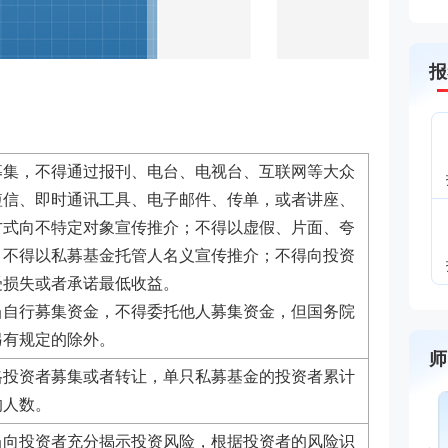
报
募集，不得通过报刊、电台、电视台、互联网等大众
短信、即时通讯工具、电子邮件、传单，或者讲座、
方式向不特定对象宣传推介；不得以虚假、片面、夸
；不得以私募基金托管人名义宣传推介；不得向投资
受损失或者承诺最低收益。
当自行募集资金，不得委托他人募集资金，但国务院
另有规定的除外。
师
格投资者募集或者转让，单只私募基金的投资者累计
的人数。
当向投资者充分揭示投资风险，根据投资者的风险识