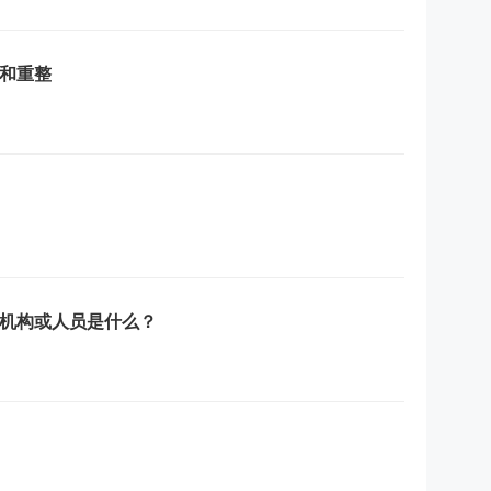
和重整
机构或人员是什么？