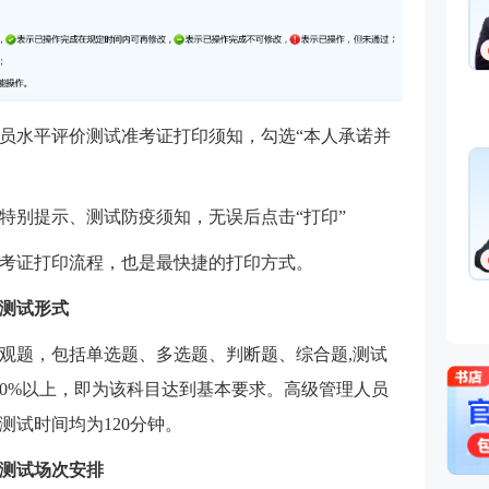
员水平评价测试准考证打印须知，勾选“本人承诺并
特别提示、测试防疫须知，无误后点击“打印”
考证打印流程，也是最快捷的打印方式。
价测试形式
观题，包括单选题、多选题、判断题、综合题,测试
60%以上，即为该科目达到基本要求。高级管理人员
测试时间均为120分钟。
价测试场次安排