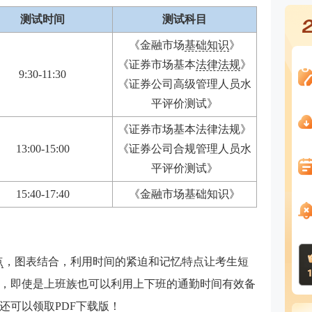
测试时间
测试科目
《金融市场
基础知识
》
《证券市场基本
法律法规
》
9:30-11:30
《证券公司高级管理人员水
平评价测试》
《证券市场基本法律法规》
13:00-15:00
《证券公司合规管理人员水
平评价测试》
15:40-17:40
《金融市场基础知识》
点
，图表结合，利用时间的紧迫和记忆特点让考生短
点，即使是上班族也可以利用上下班的通勤时间有效备
还可以领取PDF下载版！