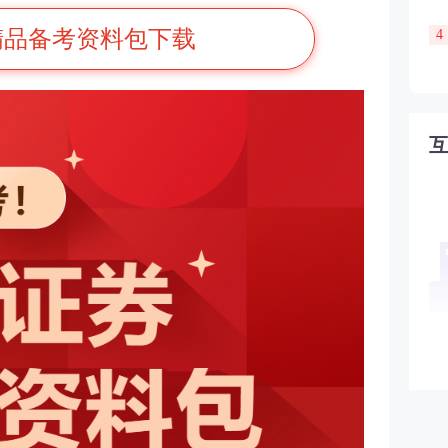
精品备考资料包下载
4