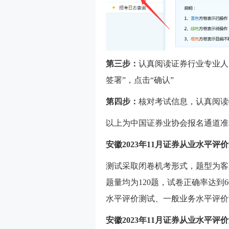
第三步：
认真阅读证券行业专业人
签署”，点击“确认”
第四步：
核对考试信息，认真阅读
以上为中国证券业协会报名通道准
安徽2023年11月证券从业水平评
测试采取闭卷机考形式，题型为客
题量均为120题，试卷正确率达到
水平评价测试、一般业务水平评价
安徽2023年11月证券从业水平评