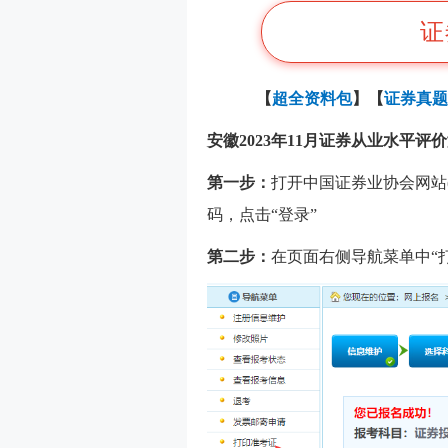
证
【
超全资料包
】【
证券真题
安徽2023年11月证券从业水平
第一步：
打开中国证券业协会网站
码，点击“登录”
第二步：
在页面右侧导航菜单中“