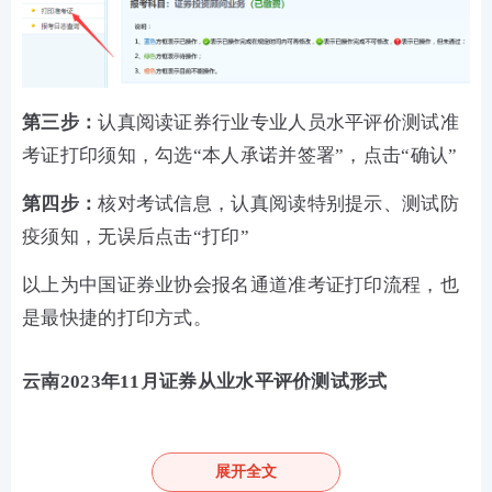
第三步：
认真阅读证券行业专业人员水平评价测试准
考证打印须知，勾选“本人承诺并签署”，点击“确认”
第四步：
核对考试信息，认真阅读特别提示、测试防
疫须知，无误后点击“打印”
以上为中国证券业协会报名通道准考证打印流程，也
是最快捷的打印方式。
云南2023年11月证券从业水平评价测试形式
测试采取闭卷机考形式，题型为客观题，包括单选
题、多选题、判断题、综合题,测试题量均为120题，
展开全文