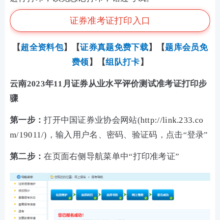
证券准考证打印入口
【
超全资料包
】【
证券真题免费下载
】
【
题库会员免
费领
】【
组队打卡
】
云南2023年11月证券从业水平评价测试准考证打印步
骤
第一步：
打开中国证券业协会网站(
http://link.233.co
m/19011/
)，输入用户名、密码、验证码，点击“登录”
第二步：
在页面右侧导航菜单中“打印准考证”