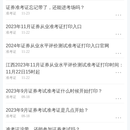
证券准考证忘记带了，还能进考场吗？
准考证
11-23
2023年11月证券从业准考证打印入口
准考证
11-22
2024年证券从业水平评价测试准考证打印入口官网
准考证
11-22
江西2023年11月证券从业水平评价测试准考证打印时间：
11月22日15时起
准考证
11-22
2023年9月证券考试准考证什么时候开始打印？
准考证
09-18
2023年9月证券考试准考证是几点开始？
准考证
09-18
准考证没带，还能参加证券考试吗？