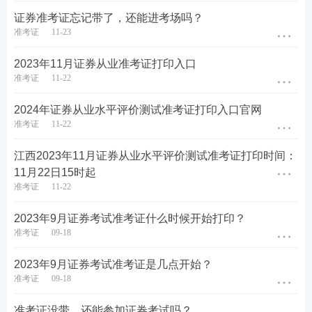
证券准考证忘记带了，还能进考场吗？
准考证
11-23
2023年11月证券从业准考证打印入口
准考证
11-22
2024年证券从业水平评价测试准考证打印入口官网
准考证
11-22
江西2023年11月证券从业水平评价测试准考证打印时间：
11月22日15时起
准考证
11-22
2023年9月证券考试准考证什么时候开始打印？
准考证
09-18
2023年9月证券考试准考证是几点开始？
准考证
09-18
准考证没带，还能参加证券考试吗？