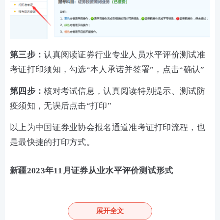
第三步：
认真阅读证券行业专业人员水平评价测试准
考证打印须知，勾选“本人承诺并签署”，点击“确认”
第四步：
核对考试信息，认真阅读特别提示、测试防
疫须知，无误后点击“打印”
以上为中国证券业协会报名通道准考证打印流程，也
是最快捷的打印方式。
新疆2023年11月证券从业水平评价测试形式
测试采取闭卷机考形式，题型为客观题，包括单选
题、多选题、判断题、综合题,测试题量均为120题，
展开全文