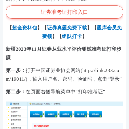
证券准考证打印入口
【
超全资料包
】【
证券真题免费下载
】
【
题库会员免
费领
】【
组队打卡
】
新疆2023年11月证券从业水平评价测试准考证打印步
骤
第一步：
打开中国证券业协会网站(
http://link.233.co
m/19011/
)，输入用户名、密码、验证码，点击“登录”
第二步：
在页面右侧导航菜单中“打印准考证”