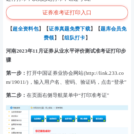
证券准考证打印入口
【
超全资料包
】【
证券真题免费下载
】
【
题库会员免
费领
】【
组队打卡
】
河南2023年11月证券从业水平评价测试准考证打印步
骤
第一步：
打开中国证券业协会网站(
http://link.233.co
m/19011/
)，输入用户名、密码、验证码，点击“登录”
第二步：
在页面右侧导航菜单中“打印准考证”