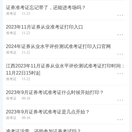
证券准考证忘记带了，还能进考场吗？
准考证
11-23
2023年11月证券从业准考证打印入口
准考证
11-22
2024年证券从业水平评价测试准考证打印入口官网
准考证
11-22
江西2023年11月证券从业水平评价测试准考证打印时间：
11月22日15时起
准考证
11-22
2023年9月证券考试准考证什么时候开始打印？
准考证
09-18
2023年9月证券考试准考证是几点开始？
准考证
09-18
准考证没带，还能参加证券考试吗？