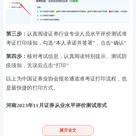
第三步：
认真阅读证券行业专业人员水平评价测试准
考证打印须知，勾选“本人承诺并签署”，点击“确认”
第四步：
核对考试信息，认真阅读特别提示、测试防
疫须知，无误后点击“打印”
以上为中国证券业协会报名通道准考证打印流程，也
是最快捷的打印方式。
河南2023年11月证券从业水平评价测试形式
测试采取闭卷机考形式，题型为客观题，包括单选
题、多选题、判断题、综合题,测试题量均为120题，
展开全文