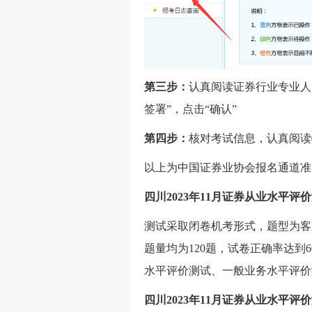
第三步：
认真阅读证券行业专业人
签署”，点击“确认”
第四步：
核对考试信息，认真阅读
以上为中国证券业协会报名通道准
四川2023年11月证券从业水平评
测试采取闭卷机考形式，题型为客
题量均为120题，试卷正确率达到
水平评价测试、一般业务水平评价
四川2023年11月证券从业水平评