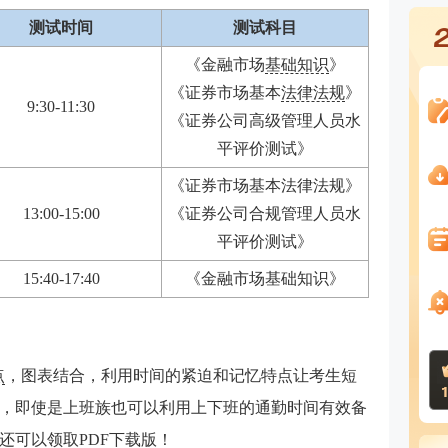
测试时间
测试科目
《金融市场
基础知识
》
《证券市场基本
法律法规
》
9:30-11:30
《证券公司高级管理人员水
平评价测试》
《证券市场基本法律法规》
13:00-15:00
《证券公司合规管理人员水
平评价测试》
15:40-17:40
《金融市场基础知识》
点
，图表结合，利用时间的紧迫和记忆特点让考生短
点，即使是上班族也可以利用上下班的通勤时间有效备
还可以领取PDF下载版！