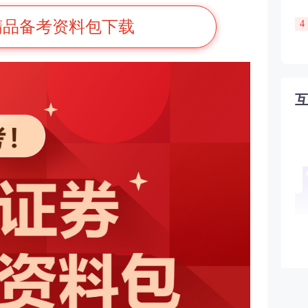
精品备考资料包下载
4