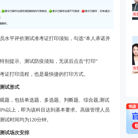
员水平评价测试准考证打印须知，勾选“本人承诺并
特别提示、测试防疫须知，无误后点击“打印”
考证打印流程，也是最快捷的打印方式。
价测试形式
观题，包括单选题、多选题、判断题、综合题,测试
60%以上，即为该科目达到基本要求。高级管理人员
测试时间均为120分钟。
价测试场次安排