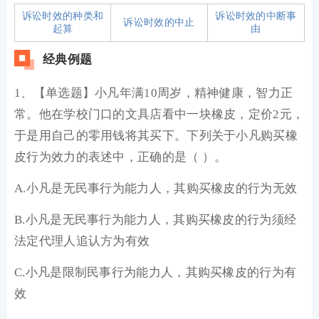
诉讼时效的种类和
诉讼时效的中断事
诉讼时效的中止
起算
由
经典例题
1、【单选题】小凡年满10周岁，精神健康，智力正
常。他在学校门口的文具店看中一块橡皮，定价2元，
于是用自己的零用钱将其买下。下列关于小凡购买橡
皮行为效力的表述中，正确的是（ ）。
A.小凡是无民事行为能力人，其购买橡皮的行为无效
B.小凡是无民事行为能力人，其购买橡皮的行为须经
法定代理人追认方为有效
C.小凡是限制民事行为能力人，其购买橡皮的行为有
效