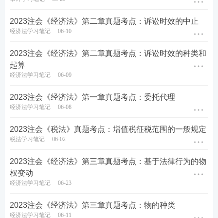
2023注会《经济法》第二章真题考点：诉讼时效的中止
经济法学习笔记
06-10
2023注会《经济法》第二章真题考点：诉讼时效的种类和
起算
经济法学习笔记
06-09
2023注会《经济法》第一章真题考点：委托代理
经济法学习笔记
06-08
2023注会《税法》真题考点：增值税征税范围的一般规定
税法学习笔记
06-02
2023注会《经济法》第三章真题考点：基于法律行为的物
权变动
经济法学习笔记
06-23
2023注会《经济法》第三章真题考点：物的种类
经济法学习笔记
06-11