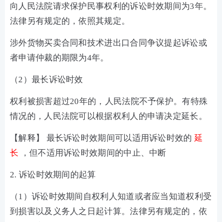
向人民法院请求保护民事权利的诉讼时效期间为3年。
法律另有规定的，依照其规定。
涉外货物买卖合同和技术进出口合同争议提起诉讼或
者申请仲裁的期限为4年。
（2）最长诉讼时效
权利被损害超过20年的，人民法院不予保护。有特殊
情况的，人民法院可以根据权利人的申请决定延长。
【解释】 最长诉讼时效期间可以适用诉讼时效的
延
长
，但不适用诉讼时效期间的中止、中断
2. 诉讼时效期间的起算
（1）诉讼时效期间自权利人知道或者应当知道权利受
到损害以及义务人之日起计算。法律另有规定的，依