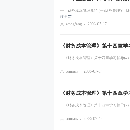
读全文>
wangfang
2006-07-17
《财务成本管理》第十四章学习
onmars
2006-07-14
《财务成本管理》第十四章学习
onmars
2006-07-14