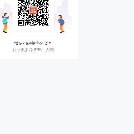
微信扫码关注公众号
获取更多考试热门资料