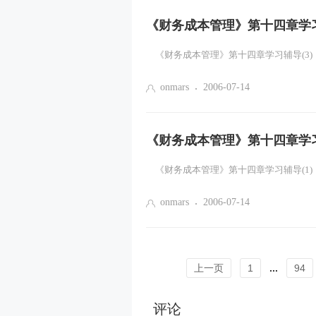
《财务成本管理》第十四章学习
onmars
2006-07-14
《财务成本管理》第十四章学习
onmars
2006-07-14
上一页
1
...
94