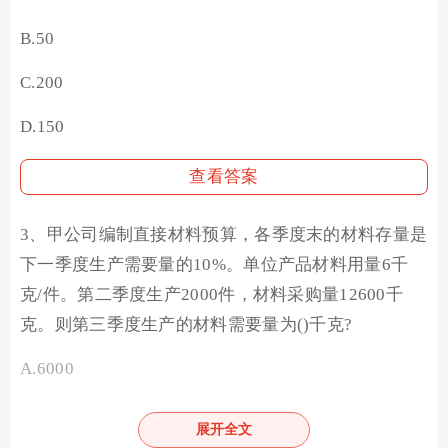
B.50
C.200
D.150
查看答案
3、甲公司编制直接材料预算，各季度末的材料存量是
下一季度生产需要量的10%。单位产品材料用量6千
克/件。第二季度生产2000件，材料采购量12600千
克。则第三季度生产的材料需要量为()千克?
A.6000
B.16000
展开全文