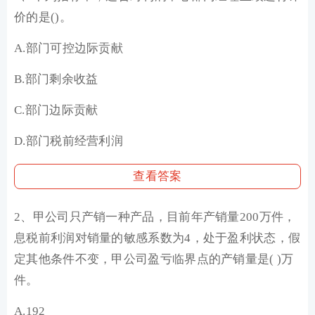
价的是()。
A.部门可控边际贡献
B.部门剩余收益
C.部门边际贡献
D.部门税前经营利润
查看答案
2、甲公司只产销一种产品，目前年产销量200万件，
息税前利润对销量的敏感系数为4，处于盈利状态，假
定其他条件不变，甲公司盈亏临界点的产销量是( )万
件。
A.192