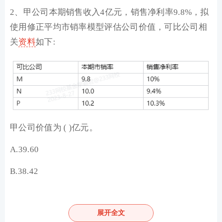
2、甲公司本期销售收入4亿元，销售净利率9.8%，拟
使用修正平均市销率模型评估公司价值，可比公司相
关
资料
如下:
甲公司价值为 ( )亿元。
A.39.60
B.38.42
C.40
展开全文
D.40.41