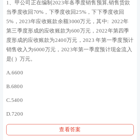
1、甲公司正在编制2023年各季度销售预算,销售货款
当季度收回70%，下季度收回25%，下下季度收回
5%，2023年应收账款余额3000万元，其中: 2022年
第三季度形成的应收账款为600万元，2022年第四季
度形成的应收账款为2400万元，2023 年第一季度预计
销售收入为6000万元，2023年第一季度预计现金流入
是( ) 万元。
A.6600
B.6800
C.5400
D.7200
查看答案