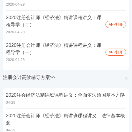
2020-04-29
2020注册会计师《经济法》精讲课程讲义：课
程导学（二）
APP打开
2020-04-28
2020注册会计师《经济法》精讲课程讲义：课
程导学（一）
APP打开
2020-04-28
注册会计高效辅导方案>>
2020注会经济法精讲班课程讲义：全面依法治国基本方略
04-29
2020注册会计师《经济法》精讲班课程讲义：法律基本概
念
04-29