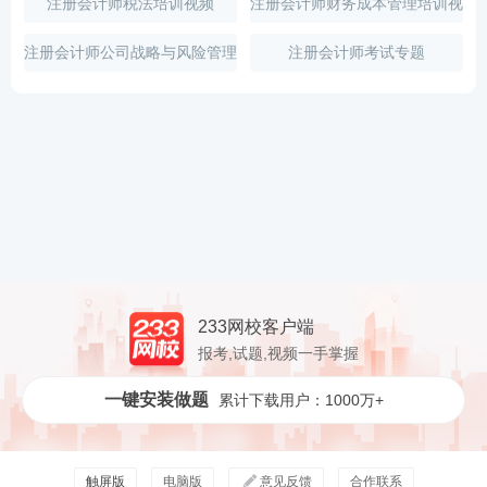
注册会计师税法培训视频
注册会计师财务成本管理培训视
频
注册会计师公司战略与风险管理
注册会计师考试专题
培训视频
233网校客户端
报考,试题,视频一手掌握
一键安装做题
累计下载用户：1000万+
触屏版
电脑版
意见反馈
合作联系