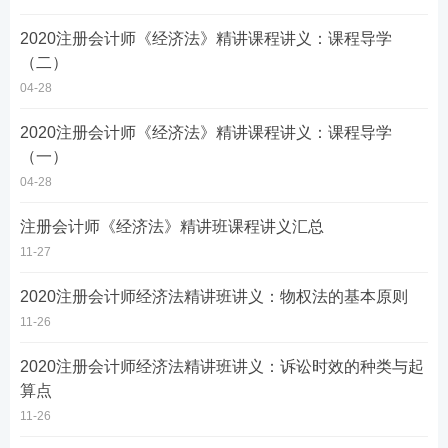
2020注册会计师《经济法》精讲课程讲义：课程导学
（二）
04-28
2020注册会计师《经济法》精讲课程讲义：课程导学
（一）
04-28
注册会计师《经济法》精讲班课程讲义汇总
11-27
2020注册会计师经济法精讲班讲义：物权法的基本原则
11-26
2020注册会计师经济法精讲班讲义：诉讼时效的种类与起
算点
11-26