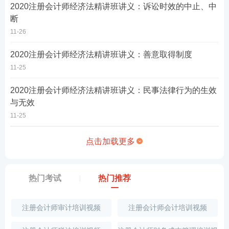
2020注册会计师经济法精讲班讲义：诉讼时效的中止、中
断
11-26
2020注册会计师经济法精讲班讲义：善意取得制度
11-25
2020注册会计师经济法精讲班讲义：民事法律行为的生效
与无效
11-25
点击加载更多
热门考试
热门推荐
注册会计师审计培训视频
注册会计师会计培训视频